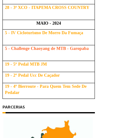
28 - 3ª XCO - ITAPEMA CROSS COUNTRY
MAIO - 2024
5 - IV Cicloturismo De Morro Da Fumaça
5 - Challenge Chaoyang de MTB - Garopaba
19 - 5º Pedal MTB JM
19 - 2º Pedal Ucc De Caçador
19 - 4º Bierroute - Para Quem Tem Sede De
Pedalar
PARCERIAS