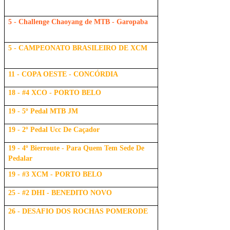
5 - Challenge Chaoyang de MTB - Garopaba
5 - CAMPEONATO BRASILEIRO DE XCM
11 - COPA OESTE - CONCÓRDIA
18 - #4 XCO - PORTO BELO
19 - 5º Pedal MTB JM
19 - 2º Pedal Ucc De Caçador
19 - 4º Bierroute - Para Quem Tem Sede De
Pedalar
19 - #3 XCM - PORTO BELO
25 - #2 DHI - BENEDITO NOVO
26 - DESAFIO DOS ROCHAS POMERODE