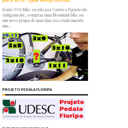
Fonte: VO2 Bike escrita por Gustavo Figueiredo
Antigamente, comprar uma Mountain bike ou
um novo grupo de marchas era relativamente
sim...
PROJETO PEDALA FLORIPA