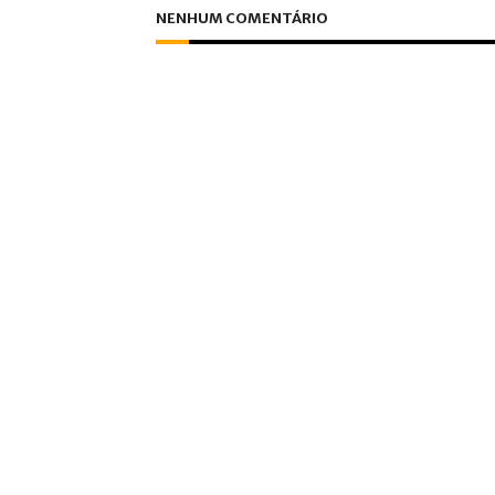
NENHUM COMENTÁRIO