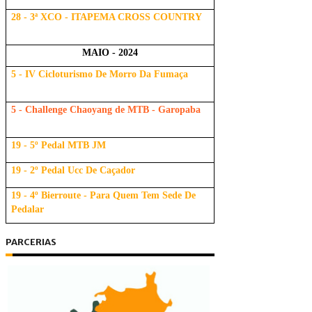
28 - 3ª XCO - ITAPEMA CROSS COUNTRY
MAIO - 2024
5 - IV Cicloturismo De Morro Da Fumaça
5 - Challenge Chaoyang de MTB - Garopaba
19 - 5º Pedal MTB JM
19 - 2º Pedal Ucc De Caçador
19 - 4º Bierroute - Para Quem Tem Sede De
Pedalar
PARCERIAS