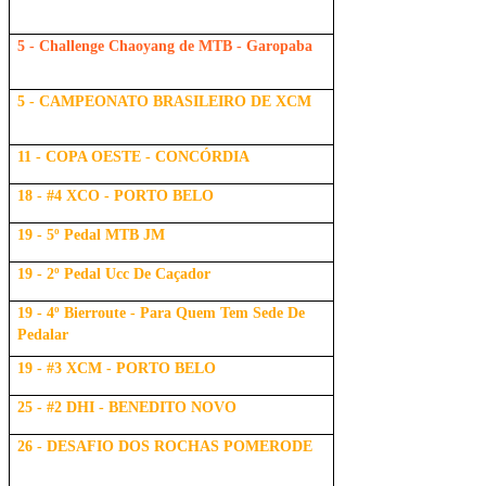
5 - Challenge Chaoyang de MTB - Garopaba
5 - CAMPEONATO BRASILEIRO DE XCM
11 - COPA OESTE - CONCÓRDIA
18 - #4 XCO - PORTO BELO
19 - 5º Pedal MTB JM
19 - 2º Pedal Ucc De Caçador
19 - 4º Bierroute - Para Quem Tem Sede De
Pedalar
19 - #3 XCM - PORTO BELO
25 - #2 DHI - BENEDITO NOVO
26 - DESAFIO DOS ROCHAS POMERODE