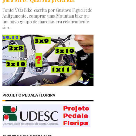
Fonte: VO2 Bike escrita por Gustavo Figueiredo
Antigamente, comprar uma Mountain bike ou
um novo grupo de marchas era relativamente
sim...
PROJETO PEDALA FLORIPA