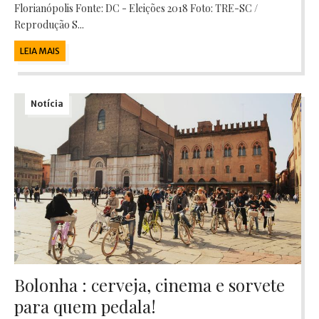
Florianópolis Fonte: DC - Eleições 2018 Foto: TRE-SC /
Reprodução S...
LEIA MAIS
Notícia
Bolonha : cerveja, cinema e sorvete
para quem pedala!