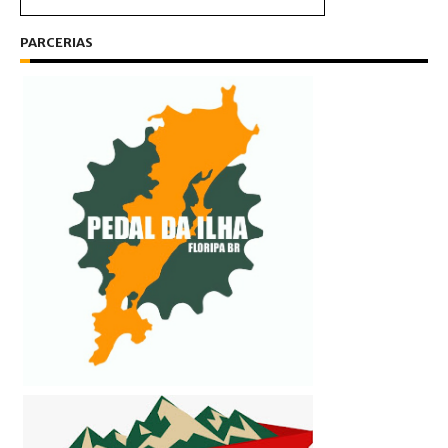
PARCERIAS