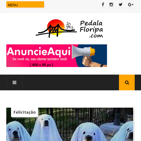
Felicitação