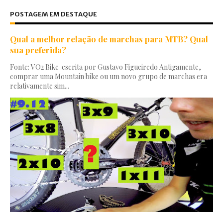
POSTAGEM EM DESTAQUE
Qual a melhor relação de marchas para MTB? Qual
sua preferida?
Fonte: VO2 Bike escrita por Gustavo Figueiredo Antigamente,
comprar uma Mountain bike ou um novo grupo de marchas era
relativamente sim...