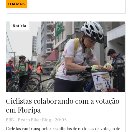
LEIA MAIS
Notícia
Ciclistas colaborando com a votação
em Floripa
BBB - Beach Biker Blog
•
20:05
Ciclistas vão transportar resultados de 60 locais de votação de