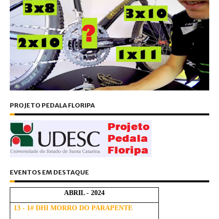
PROJETO PEDALA FLORIPA
EVENTOS EM DESTAQUE
ABRIL - 2024
13 - 1# DHI MORRO DO PARAPENTE