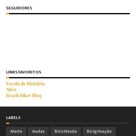
SEGUIDORES
LINKS FAVORITOS
Escola de Bicicleta
Ativo
Beach Biker Blog
LABELS
Alerta
Audax
Bicicletada
Bicigrinação