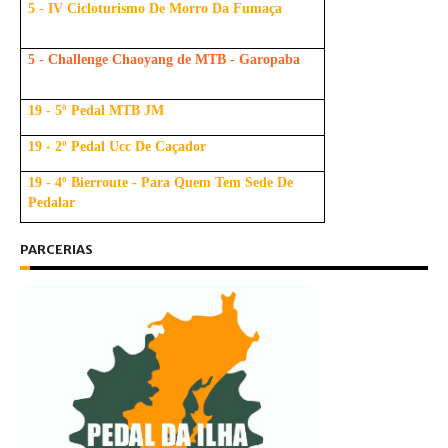
5 - IV Cicloturismo De Morro Da Fumaça
5 - Challenge Chaoyang de MTB - Garopaba
19 - 5º Pedal MTB JM
19 - 2º Pedal Ucc De Caçador
19 - 4º Bierroute - Para Quem Tem Sede De
Pedalar
PARCERIAS