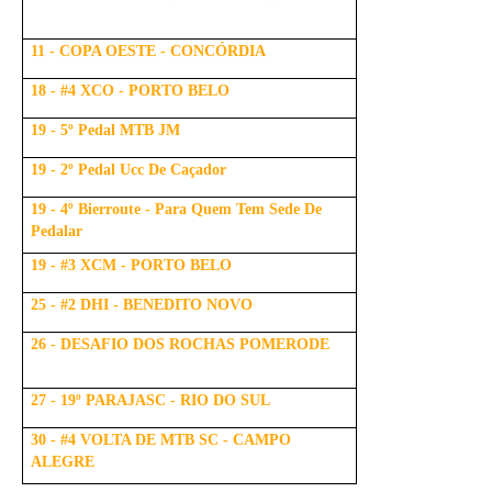
11 - COPA OESTE - CONCÓRDIA
18 - #4 XCO - PORTO BELO
19 - 5º Pedal MTB JM
19 - 2º Pedal Ucc De Caçador
19 - 4º Bierroute - Para Quem Tem Sede De
Pedalar
19 - #3 XCM - PORTO BELO
25 - #2 DHI - BENEDITO NOVO
26 - DESAFIO DOS ROCHAS POMERODE
27 - 19º PARAJASC - RIO DO SUL
30 - #4 VOLTA DE MTB SC - CAMPO
ALEGRE