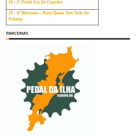
19 - 2º Pedal Ucc De Caçador
19 - 4º Bierroute - Para Quem Tem Sede De
Pedalar
PARCERIAS