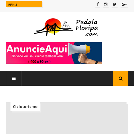
Cicloturismo