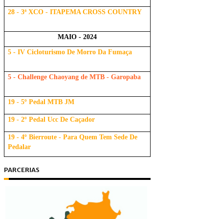
28 - 3ª XCO - ITAPEMA CROSS COUNTRY
MAIO - 2024
5 - IV Cicloturismo De Morro Da Fumaça
5 - Challenge Chaoyang de MTB - Garopaba
19 - 5º Pedal MTB JM
19 - 2º Pedal Ucc De Caçador
19 - 4º Bierroute - Para Quem Tem Sede De
Pedalar
PARCERIAS