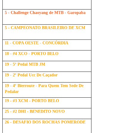
5 - Challenge Chaoyang de MTB - Garopaba
5 - CAMPEONATO BRASILEIRO DE XCM
11 - COPA OESTE - CONCÓRDIA
18 - #4 XCO - PORTO BELO
19 - 5º Pedal MTB JM
19 - 2º Pedal Ucc De Caçador
19 - 4º Bierroute - Para Quem Tem Sede De
Pedalar
19 - #3 XCM - PORTO BELO
25 - #2 DHI - BENEDITO NOVO
26 - DESAFIO DOS ROCHAS POMERODE