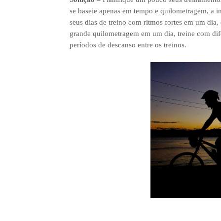
se baseie apenas em tempo e quilometragem, a in
seus dias de treino com ritmos fortes em um dia,
grande quilometragem em um dia, treine com difer
períodos de descanso entre os treinos.