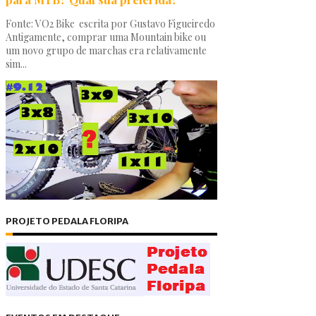
Fonte: VO2 Bike escrita por Gustavo Figueiredo
Antigamente, comprar uma Mountain bike ou
um novo grupo de marchas era relativamente
sim...
PROJETO PEDALA FLORIPA