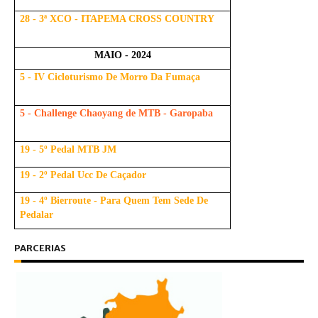
28 - 3ª XCO - ITAPEMA CROSS COUNTRY
MAIO - 2024
5 - IV Cicloturismo De Morro Da Fumaça
5 - Challenge Chaoyang de MTB - Garopaba
19 - 5º Pedal MTB JM
19 - 2º Pedal Ucc De Caçador
19 - 4º Bierroute - Para Quem Tem Sede De
Pedalar
PARCERIAS