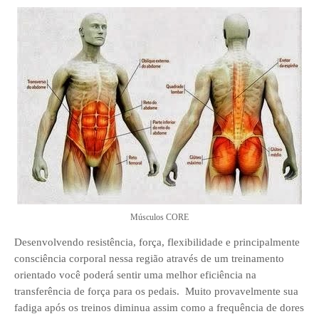
Músculos CORE
Desenvolvendo resistência, força, flexibilidade e principalmente
consciência corporal nessa região através de um treinamento
orientado você poderá sentir uma melhor eficiência na
transferência de força para os pedais. Muito provavelmente sua
fadiga após os treinos diminua assim como a frequência de dores