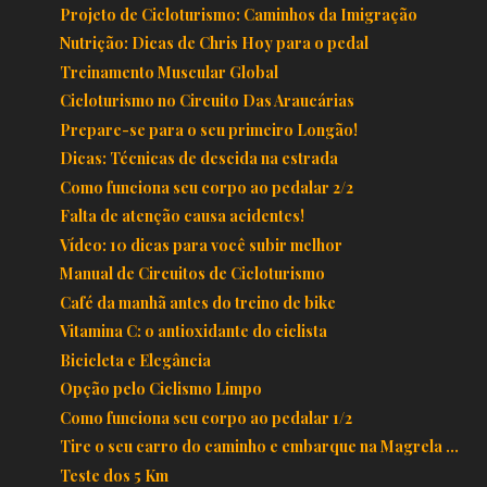
Projeto de Cicloturismo: Caminhos da Imigração
Nutrição: Dicas de Chris Hoy para o pedal
Treinamento Muscular Global
Cicloturismo no Circuito Das Araucárias
Prepare-se para o seu primeiro Longão!
Dicas: Técnicas de descida na estrada
Como funciona seu corpo ao pedalar 2/2
Falta de atenção causa acidentes!
Vídeo: 10 dicas para você subir melhor
Manual de Circuitos de Cicloturismo
Café da manhã antes do treino de bike
Vitamina C: o antioxidante do ciclista
Bicicleta e Elegância
Opção pelo Ciclismo Limpo
Como funciona seu corpo ao pedalar 1/2
Tire o seu carro do caminho e embarque na Magrela ...
Teste dos 5 Km