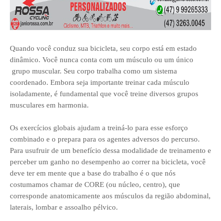
Quando você conduz sua bicicleta, seu corpo está em estado
dinâmico. Você nunca conta com um músculo ou um único
grupo muscular. Seu corpo trabalha como um sistema
coordenado. Embora seja importante treinar cada músculo
isoladamente, é fundamental que você treine diversos grupos
musculares em harmonia.
Os exercícios globais ajudam a treiná-lo para esse esforço
combinado e o prepara para os agentes adversos do percurso.
Para usufruir de um benefício dessa modalidade de treinamento e
perceber um ganho no desempenho ao correr na bicicleta, você
deve ter em mente que a base do trabalho é o que nós
costumamos chamar de CORE (ou núcleo, centro), que
corresponde anatomicamente aos músculos da região abdominal,
laterais, lombar e assoalho pélvico.