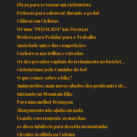
Dicas para se tornar um cicloturista
Petiscos para saborear durante o pedal
Cãibras em Ciclistas
Dê uma "PEDALADA" nas Doenças
Motivos para Pedalar para o Trabalho
Ansiedade antes das competições
Cachorros nas trilhas e estradas
Os dez pecados capitais do treinamento na biciclet...
Cicloturismo pelo Caminho do Sol
O que comer sobre a bike?
Aminoácidos: mais novos aliados dos praticantes de...
Iniciando no Mountain Bike
Para uma melhor frenagem
Alongamento não ajuda em nada
Usando corretamente as marchas
10 dicas infalíveis para descida na montanha
Circuito Acolhida na Colonia