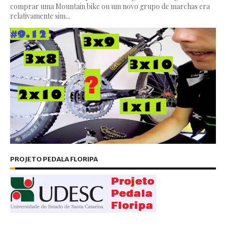
comprar uma Mountain bike ou um novo grupo de marchas era
relativamente sim...
PROJETO PEDALA FLORIPA