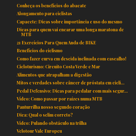
Conheça os benefícios do abacate
Alongamento para ciclistas
Capacete: Dicas sobre importância e uso do mesmo
Dicas para quem vai encarar uma longa maratona de
MTB
21 Exercícios Para Quem Anda de BIKE
Benefícios do ciclismo
Como fazer curva em descida inclinada com cascalho!
Cicloturismo: Circuito Costa Verde e Mar
Alimentos que atrapalham a digestão
Mitos e verdades sobre câncer de próstata em cicli...
Pedal Defensivo: Dicas para pedalar com mais segur...
Vídeo: Como passar por raízes numa MTB
Panturrilha nosso segundo coração
Dica: Qual o selim correto?
Vídeo: Pulando obstáculo na trilha
Velotour Vale Europeu