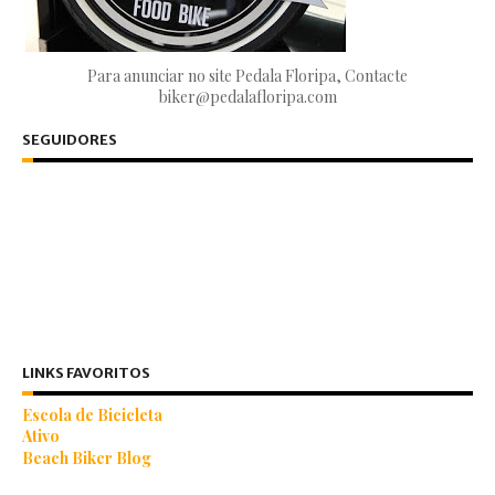
Para anunciar no site Pedala Floripa, Contacte
biker@pedalafloripa.com
SEGUIDORES
LINKS FAVORITOS
Escola de Bicicleta
Ativo
Beach Biker Blog