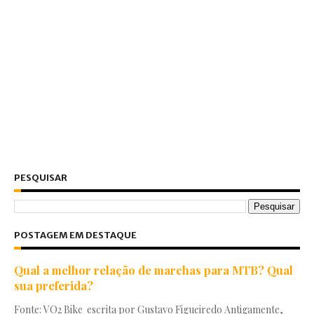
PESQUISAR
POSTAGEM EM DESTAQUE
Qual a melhor relação de marchas para MTB? Qual
sua preferida?
Fonte: VO2 Bike escrita por Gustavo Figueiredo Antigamente,