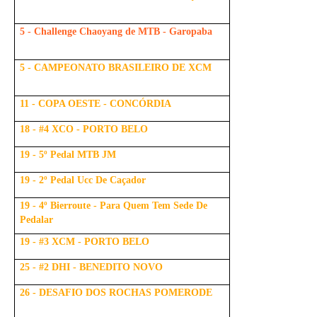
5 - Challenge Chaoyang de MTB - Garopaba
5 - CAMPEONATO BRASILEIRO DE XCM
11 - COPA OESTE - CONCÓRDIA
18 - #4 XCO - PORTO BELO
19 - 5º Pedal MTB JM
19 - 2º Pedal Ucc De Caçador
19 - 4º Bierroute - Para Quem Tem Sede De
Pedalar
19 - #3 XCM - PORTO BELO
25 - #2 DHI - BENEDITO NOVO
26 - DESAFIO DOS ROCHAS POMERODE