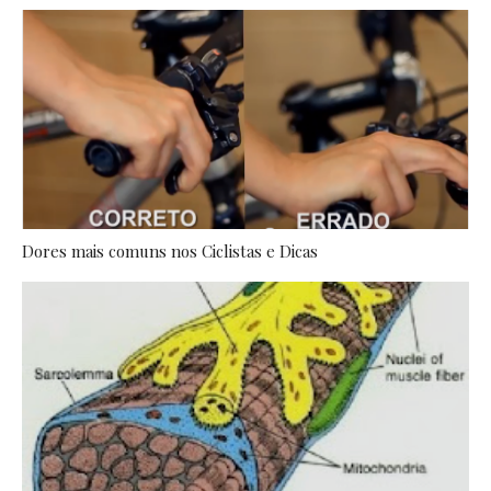
Dores mais comuns nos Ciclistas e Dicas