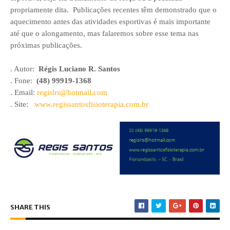
propriamente dita. Publicações recentes têm demonstrado que o
aquecimento antes das atividades esportivas é mais importante
até que o alongamento, mas falaremos sobre esse tema nas
próximas publicações.
. Autor:
Régis Luciano R. Santos
. Fone:
(48) 99919-1368
. Email:
regislrs@hotmail.com
. Site:
www.regissantosfisioterapia.com.br
SHARE THIS