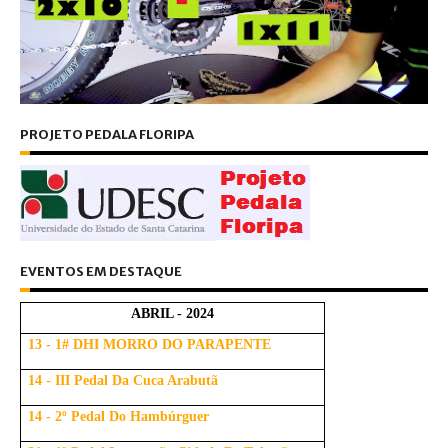
PROJETO PEDALA FLORIPA
EVENTOS EM DESTAQUE
ABRIL - 2024
13 - 1# DHI MORRO DO PARAPENTE
14 - III Pedal Da Cuca Arabutã
14 - 2º Pedal Do Hambúrguer