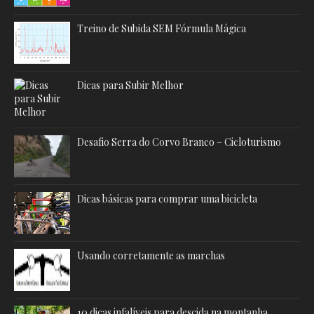
Treino de Subida SEM Fórmula Mágica
Dicas para Subir Melhor
Desafio Serra do Corvo Branco – Cicloturismo
Dicas básicas para comprar uma bicicleta
Usando corretamente as marchas
10 dicas infalíveis para descida na montanha