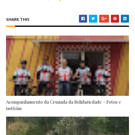
SHARE THIS
Acompanhamento da Cruzada da Solidariedade - Fotos e
notícias