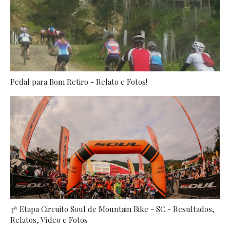
Pedal para Bom Retiro - Relato e Fotos!
3ª Etapa Circuito Soul de Mountain Bike - SC - Resultados,
Relatos, Vídeo e Fotos