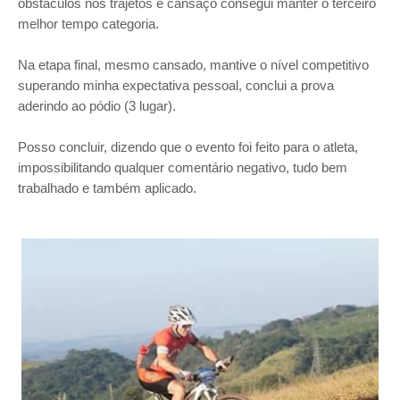
obstáculos nos trajetos e cansaço consegui manter o terceiro
melhor tempo categoria.
Na etapa final, mesmo cansado, mantive o nível competitivo
superando minha expectativa pessoal, conclui a prova
aderindo ao pódio (3 lugar).
Posso concluir, dizendo que o evento foi feito para o atleta,
impossibilitando qualquer comentário negativo, tudo bem
trabalhado e também aplicado.