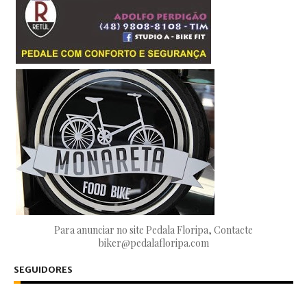
Para anunciar no site Pedala Floripa, Contacte
biker@pedalafloripa.com
SEGUIDORES