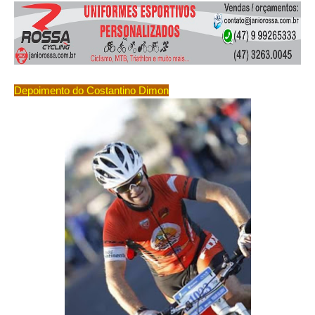
Depoimento do Costantino Dimon