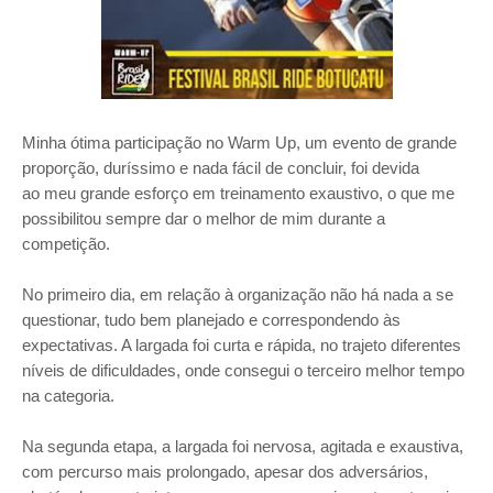
Minha ótima participação no Warm Up,
um evento de grande
proporção, duríssimo e nada fácil de concluir,
foi devida
ao
meu grande esforço em treinamento exaustivo, o que me
possibilitou sempre dar o melhor de mim durante a
competição.
No primeiro dia, em relação à organização não há nada a se
questionar, tudo bem planejado e correspondendo às
expectativas. A largada foi curta e rápida, no trajeto diferentes
níveis de dificuldades, onde consegui o terceiro melhor tempo
na categoria.
Na segunda etapa, a largada foi nervosa, agitada e exaustiva,
com percurso mais prolongado, apesar dos adversários,