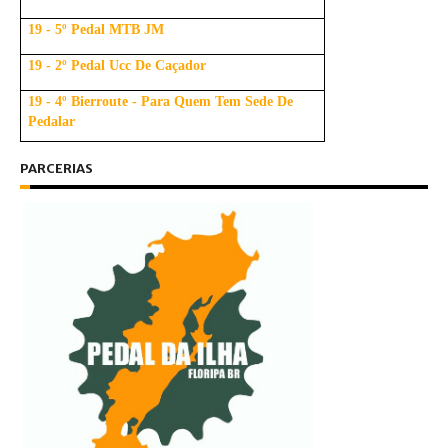
19 - 5º Pedal MTB JM
19 - 2º Pedal Ucc De Caçador
19 - 4º Bierroute - Para Quem Tem Sede De
Pedalar
PARCERIAS