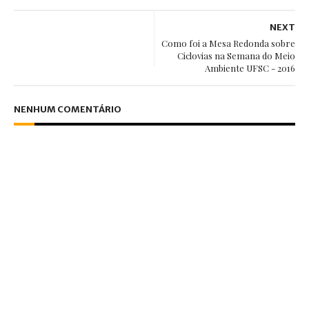
NEXT
Como foi a Mesa Redonda sobre
Ciclovias na Semana do Meio
Ambiente UFSC - 2016
NENHUM COMENTÁRIO