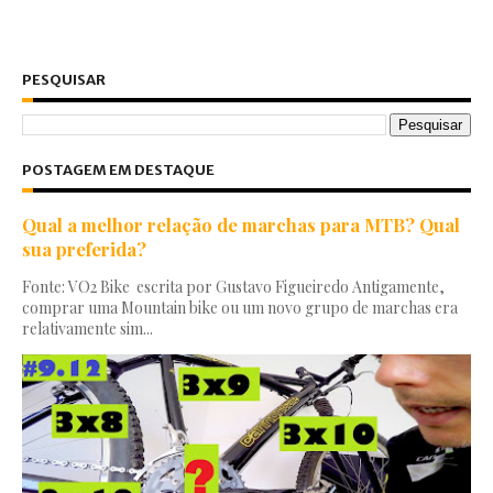
PESQUISAR
POSTAGEM EM DESTAQUE
Qual a melhor relação de marchas para MTB? Qual
sua preferida?
Fonte: VO2 Bike escrita por Gustavo Figueiredo Antigamente,
comprar uma Mountain bike ou um novo grupo de marchas era
relativamente sim...