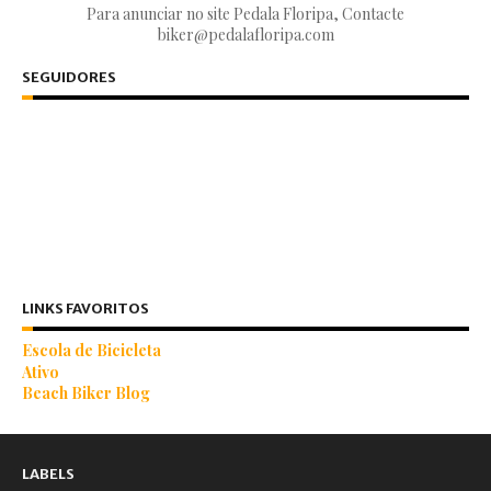
Para anunciar no site Pedala Floripa, Contacte
biker@pedalafloripa.com
SEGUIDORES
LINKS FAVORITOS
Escola de Bicicleta
Ativo
Beach Biker Blog
LABELS