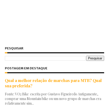
PESQUISAR
POSTAGEM EM DESTAQUE
Qual a melhor relação de marchas para MTB? Qual
sua preferida?
Fonte: VO2 Bike escrita por Gustavo Figueiredo Antigamente,
comprar uma Mountain bike ou um novo grupo de marchas era
relativamente sim...