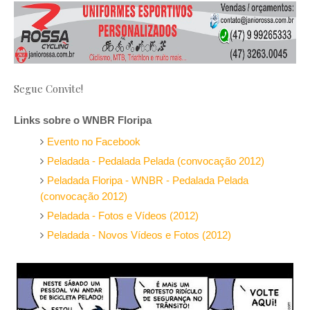
Segue Convite!
Links sobre o WNBR Floripa
Evento no Facebook
Peladada - Pedalada Pelada (convocação 2012)
Peladada Floripa - WNBR - Pedalada Pelada
(convocação 2012)
Peladada - Fotos e Vídeos (2012)
Peladada - Novos Vídeos e Fotos (2012)