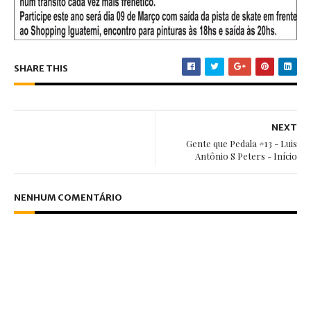
SHARE THIS
NEXT
Gente que Pedala #13 - Luis
Antônio S Peters - Início
NENHUM COMENTÁRIO