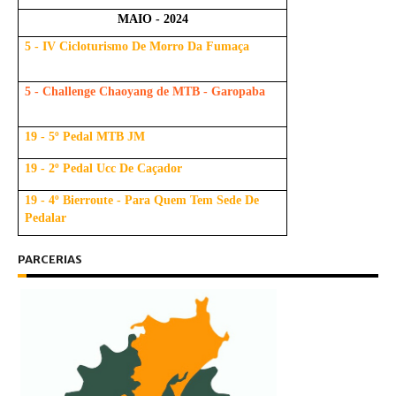
MAIO - 2024
5 - IV Cicloturismo De Morro Da Fumaça
5 - Challenge Chaoyang de MTB - Garopaba
19 - 5º Pedal MTB JM
19 - 2º Pedal Ucc De Caçador
19 - 4º Bierroute - Para Quem Tem Sede De
Pedalar
PARCERIAS