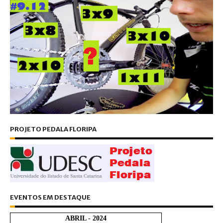
PROJETO PEDALA FLORIPA
EVENTOS EM DESTAQUE
ABRIL - 2024