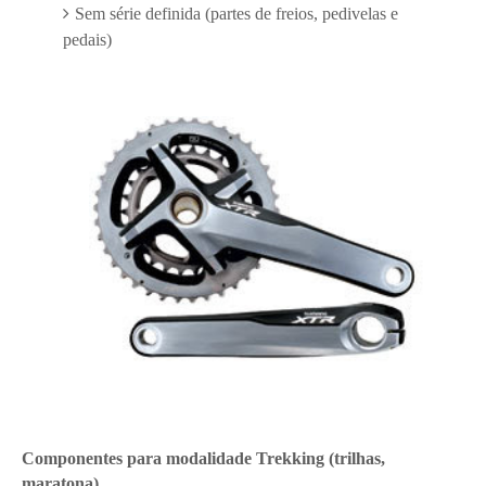
Sem série definida (partes de freios, pedivelas e
pedais)
Componentes para modalidade Trekking (trilhas,
maratona)