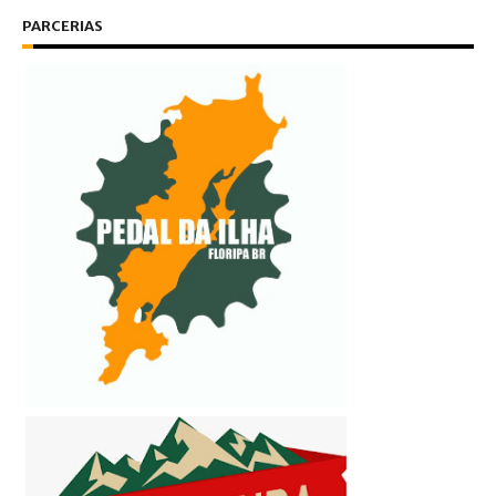
PARCERIAS