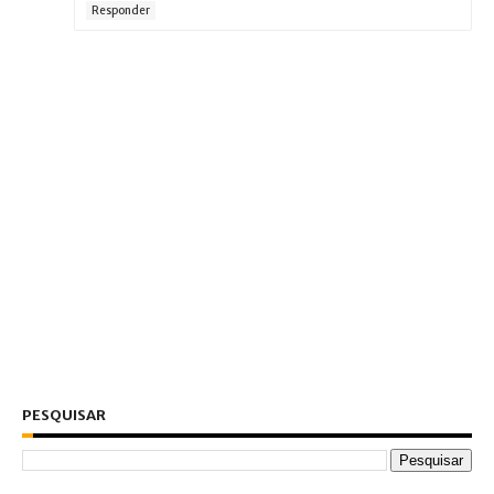
Responder
PESQUISAR