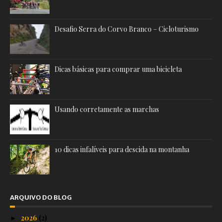
Desafio Serra do Corvo Branco – Cicloturismo
Dicas básicas para comprar uma bicicleta
Usando corretamente as marchas
10 dicas infalíveis para descida na montanha
ARQUIVO DO BLOG
2026
(2)
►