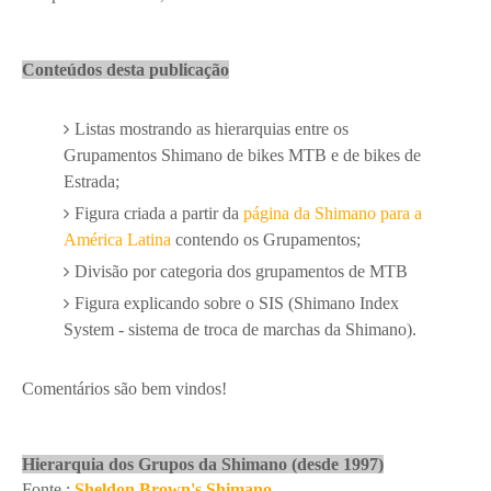
Conteúdos desta publicação
Listas mostrando as hierarquias entre os
Grupamentos Shimano de bikes MTB e de bikes de
Estrada;
Figura criada a partir da
página da Shimano para a
América Latina
contendo os Grupamentos;
Divisão por categoria dos grupamentos de MTB
Figura explicando sobre o SIS (Shimano Index
System - sistema de troca de marchas da Shimano).
Comentários são bem vindos!
Hierarquia dos Grupos da Shimano (desde 1997)
Fonte :
Sheldon Brown's Shimano