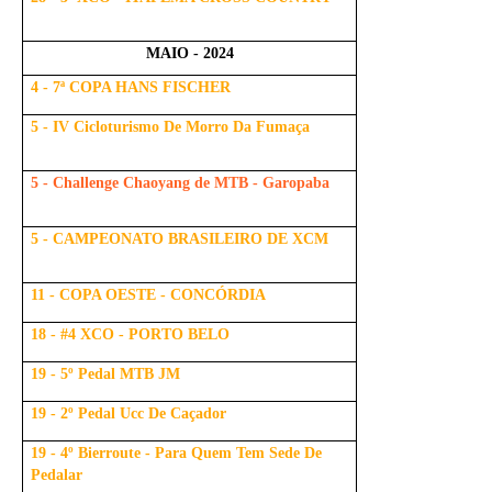
MAIO - 2024
4 - 7ª COPA HANS FISCHER
5 - IV Cicloturismo De Morro Da Fumaça
5 - Challenge Chaoyang de MTB - Garopaba
5 - CAMPEONATO BRASILEIRO DE XCM
11 - COPA OESTE - CONCÓRDIA
18 - #4 XCO - PORTO BELO
19 - 5º Pedal MTB JM
19 - 2º Pedal Ucc De Caçador
19 - 4º Bierroute - Para Quem Tem Sede De
Pedalar