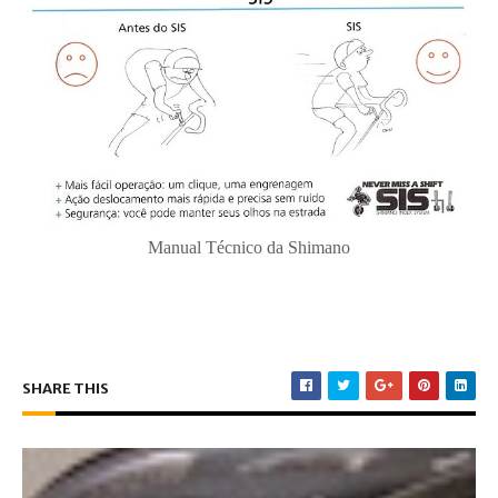
Manual Técnico da Shimano
SHARE THIS