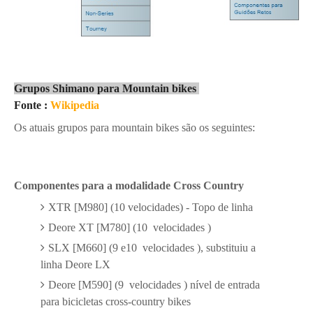
Grupos Shimano para Mountain bikes
Fonte :
Wikipedia
Os atuais grupos para mountain bikes são os seguintes:
Componentes para a modalidade Cross Country
XTR [M980] (10 velocidades) - Topo de linha
Deore XT
[M780] (10 velocidades )
SLX [M660] (9 e10 velocidades ), substituiu a
linha Deore LX
Deore [M590] (9 velocidades ) nível de entrada
para bicicletas cross-country bikes