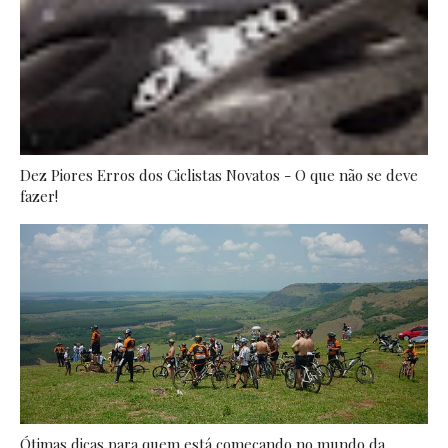
Dez Piores Erros dos Ciclistas Novatos - O que não se deve
fazer!
Ótimas dicas para quem está começando no mundo da