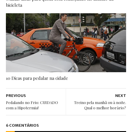
bicicleta
10 Dicas para pedalar na cidade
PREVIOUS
NEXT
Pedalando no Frio: CUIDADO
Treino pela manhã ou à noite.
com a Hipotermia!
Qual o melhor horário?
6 COMENTÁRIOS