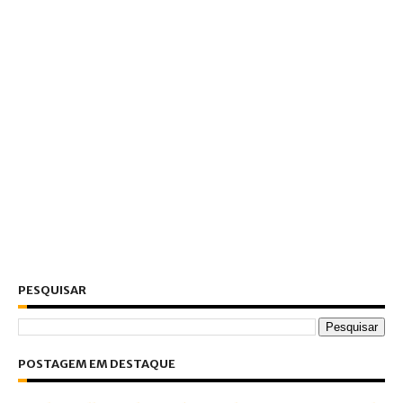
PESQUISAR
POSTAGEM EM DESTAQUE