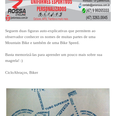
Seguem duas figuras auto-explicativas que permitem ao
observador conhecer os nomes de muitas partes de uma
Mountain Bike e também de uma Bike Speed.
Basta memorizá-las para aprender um pouco mais sobre sua
magrela! :)
CicloAbraços, Biker