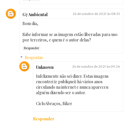
G7 Ambiental
26 de outubro de 2021 às 08:35
Bom dia,
Sabe informar se as imagens estão liberadas para uso
por terceiros, e quem é o autor delas?
Responder
Respostas
Unknown
26 de outubro de 2021 às 09:24
Infelizmente não sei dizer. Estas imagens
encontrei (e publiquei) há vários anos
circulando na internet e nunca apareceu
alguém dizendo ser o autor.
CicloAbraços, Biker
Responder