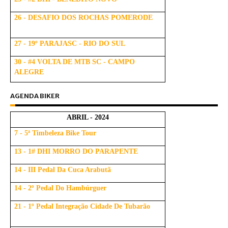
26 - DESAFIO DOS ROCHAS POMERODE
27 - 19º PARAJASC - RIO DO SUL
30 - #4 VOLTA DE MTB SC - CAMPO
ALEGRE
AGENDA BIKER
ABRIL - 2024
7 - 5ª Timbeleza Bike Tour
13 - 1# DHI MORRO DO PARAPENTE
14 - III Pedal Da Cuca Arabutã
14 - 2º Pedal Do Hambúrguer
21 - 1º Pedal Integração Cidade De Tubarão