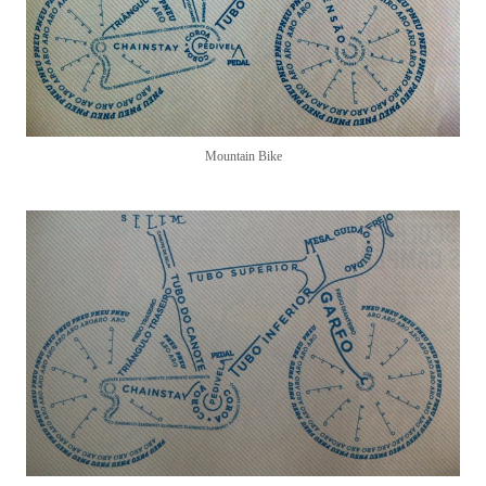
Mountain Bike