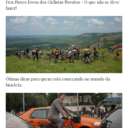
Dez Piores Erros dos Ciclistas Novatos - O que não se deve
fazer!
Ótimas dicas para quem está começando no mundo da
bicicleta