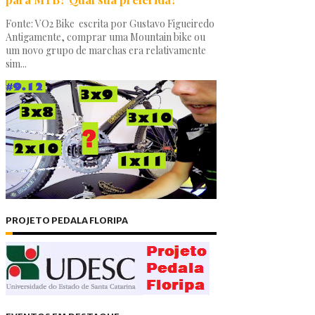
Fonte: VO2 Bike escrita por Gustavo Figueiredo
Antigamente, comprar uma Mountain bike ou
um novo grupo de marchas era relativamente
sim...
PROJETO PEDALA FLORIPA