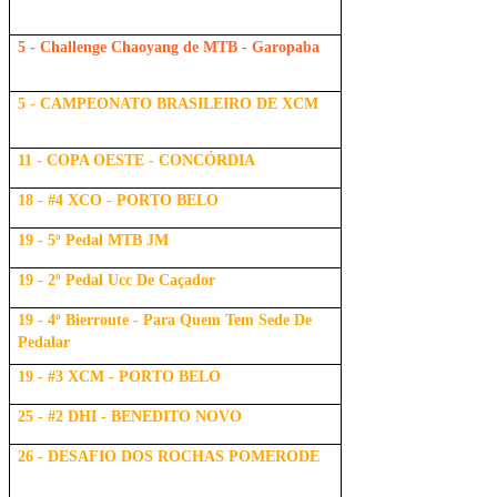
5 - Challenge Chaoyang de MTB - Garopaba
5 - CAMPEONATO BRASILEIRO DE XCM
11 - COPA OESTE - CONCÓRDIA
18 - #4 XCO - PORTO BELO
19 - 5º Pedal MTB JM
19 - 2º Pedal Ucc De Caçador
19 - 4º Bierroute - Para Quem Tem Sede De
Pedalar
19 - #3 XCM - PORTO BELO
25 - #2 DHI - BENEDITO NOVO
26 - DESAFIO DOS ROCHAS POMERODE