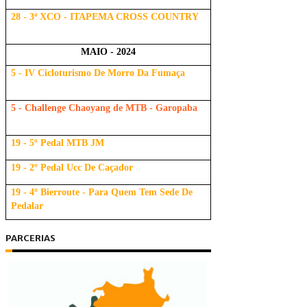
28 - 3ª XCO - ITAPEMA CROSS COUNTRY
MAIO - 2024
5 - IV Cicloturismo De Morro Da Fumaça
5 - Challenge Chaoyang de MTB - Garopaba
19 - 5º Pedal MTB JM
19 - 2º Pedal Ucc De Caçador
19 - 4º Bierroute - Para Quem Tem Sede De
Pedalar
PARCERIAS