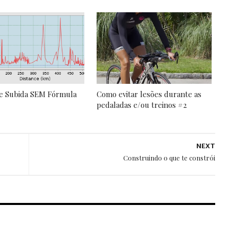
de Subida SEM Fórmula
Como evitar lesões durante as
pedaladas e/ou treinos #2
NEXT
Construindo o que te constrói