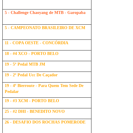
5 - Challenge Chaoyang de MTB - Garopaba
5 - CAMPEONATO BRASILEIRO DE XCM
11 - COPA OESTE - CONCÓRDIA
18 - #4 XCO - PORTO BELO
19 - 5º Pedal MTB JM
19 - 2º Pedal Ucc De Caçador
19 - 4º Bierroute - Para Quem Tem Sede De
Pedalar
19 - #3 XCM - PORTO BELO
25 - #2 DHI - BENEDITO NOVO
26 - DESAFIO DOS ROCHAS POMERODE