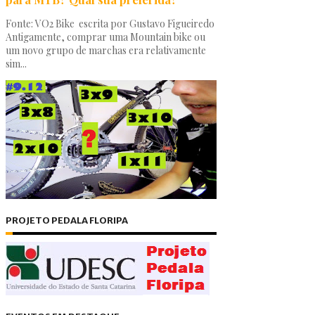
Fonte: VO2 Bike escrita por Gustavo Figueiredo
Antigamente, comprar uma Mountain bike ou
um novo grupo de marchas era relativamente
sim...
PROJETO PEDALA FLORIPA