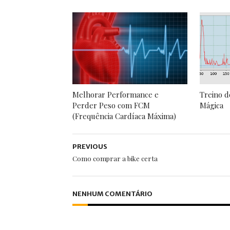
Melhorar Performance e
Treino 
Perder Peso com FCM
Mágica
(Frequência Cardíaca Máxima)
PREVIOUS
Como comprar a bike certa
NENHUM COMENTÁRIO