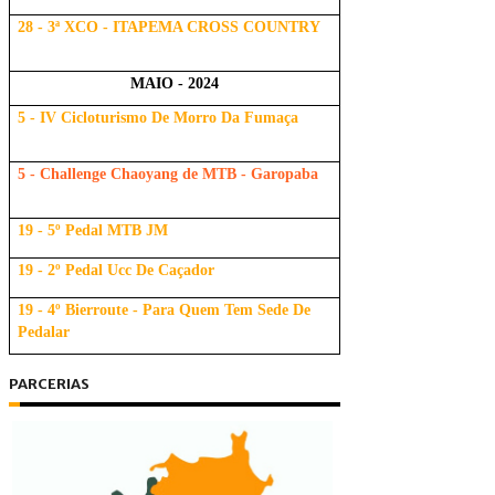
28 - 3ª XCO - ITAPEMA CROSS COUNTRY
MAIO - 2024
5 - IV Cicloturismo De Morro Da Fumaça
5 - Challenge Chaoyang de MTB - Garopaba
19 - 5º Pedal MTB JM
19 - 2º Pedal Ucc De Caçador
19 - 4º Bierroute - Para Quem Tem Sede De
Pedalar
PARCERIAS