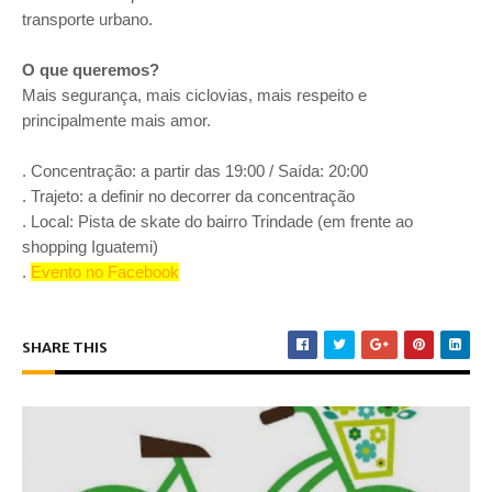
transporte urbano.
O que queremos?
Mais segurança, mais ciclovias, mais respeito e
principalmente mais amor.
. Concentração: a partir das 19:00 / Saída: 20:00
. Trajeto: a definir no decorrer da concentração
. Local: Pista de skate do bairro Trindade (em frente ao
shopping Iguatemi)
.
Evento no Facebook
SHARE THIS