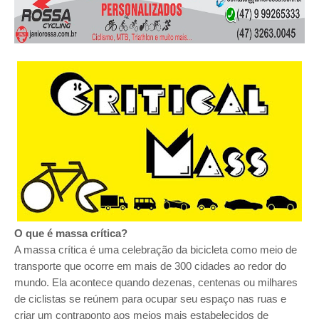
O que é massa crítica?
A massa crítica é uma celebração da bicicleta como meio de
transporte que ocorre em mais de 300 cidades ao redor do
mundo. Ela acontece quando dezenas, centenas ou milhares
de ciclistas se reúnem para ocupar seu espaço nas ruas e
criar um contraponto aos meios mais estabelecidos de