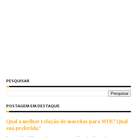
PESQUISAR
POSTAGEM EM DESTAQUE
Qual a melhor relação de marchas para MTB? Qual
sua preferida?