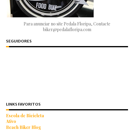
Para anunciar no site Pedala Floripa, Contacte
biker@pedalafloripa.com
SEGUIDORES
LINKS FAVORITOS
Escola de Bicicleta
Ativo
Beach Biker Blog