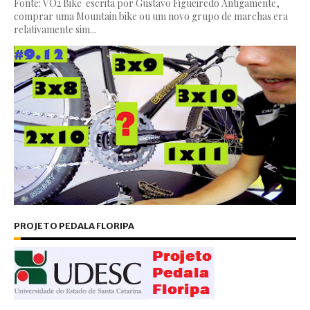
Fonte: VO2 Bike escrita por Gustavo Figueiredo Antigamente,
comprar uma Mountain bike ou um novo grupo de marchas era
relativamente sim...
PROJETO PEDALA FLORIPA