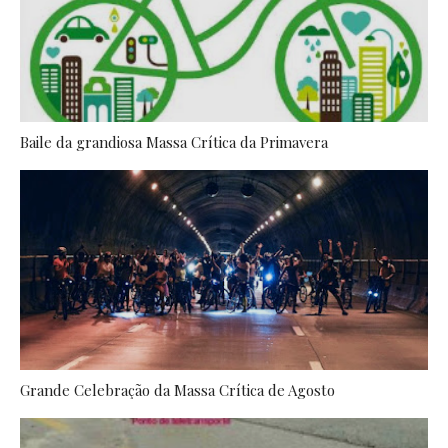
Baile da grandiosa Massa Crítica da Primavera
Grande Celebração da Massa Crítica de Agosto