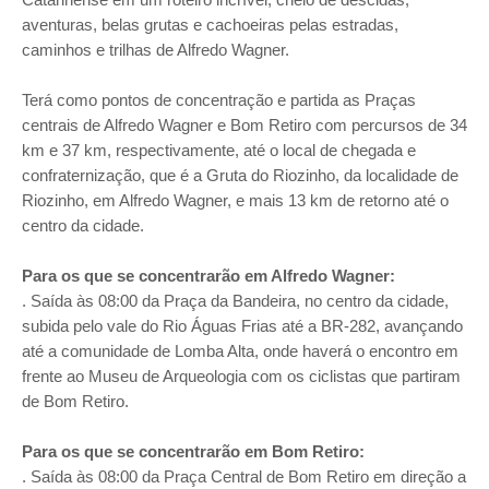
aventuras, belas grutas e cachoeiras pelas estradas,
caminhos e trilhas de Alfredo Wagner.
Terá como pontos de concentração e partida as Praças
centrais de Alfredo Wagner e Bom Retiro com percursos de 34
km e 37 km, respectivamente, até o local de chegada e
confraternização, que é a Gruta do Riozinho, da localidade de
Riozinho, em Alfredo Wagner, e mais 13 km de retorno até o
centro da cidade.
Para os que se concentrarão em Alfredo Wagner:
. Saída às 08:00 da Praça da Bandeira, no centro da cidade,
subida pelo vale do Rio Águas Frias até a BR-282, avançando
até a comunidade de Lomba Alta, onde haverá o encontro em
frente ao Museu de Arqueologia com os ciclistas que partiram
de Bom Retiro.
Para os que se concentrarão em Bom Retiro:
. Saída às 08:00 da Praça Central de Bom Retiro em direção a