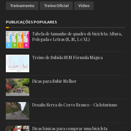
Treinamento
Treino Oficial
Vídeo
PUBLICAÇÕES POPULARES
Tabela de tamanho de quadro de bicicleta: Altura,
Polegada e Letras (S, M, L e XL)
Treino de Subida SEM Fórmula Mágica
Dicas para Subir Melhor
Desafio Serra do Corvo Branco – Cicloturismo
Dicas básicas para comprar uma bicicleta