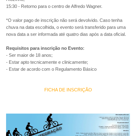
15:30 - Retorno para o centro de Alfredo Wagner.
*O valor pago de inscrição não será devolvido. Caso tenha
chuva na data escolhida, o evento será transferido para uma
nova data a ser informada até quatro dias após a data oficial.
Requisitos para inscrição no Evento:
- Ser maior de 18 anos;
- Estar apto tecnicamente e clinicamente;
- Estar de acordo com o Regulamento Básico
FICHA DE INSCRIÇÃO