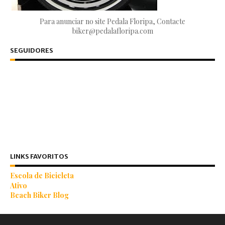
Para anunciar no site Pedala Floripa, Contacte
biker@pedalafloripa.com
SEGUIDORES
LINKS FAVORITOS
Escola de Bicicleta
Ativo
Beach Biker Blog