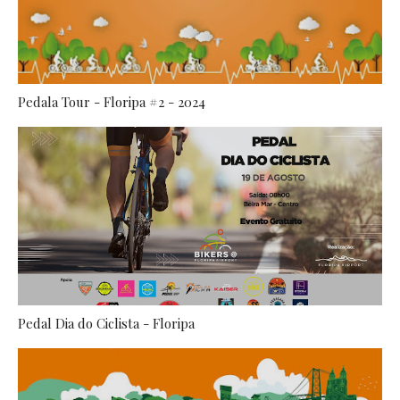
Pedala Tour - Floripa #2 - 2024
Pedal Dia do Ciclista - Floripa