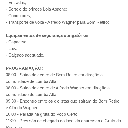
- Entradas;
- Sorteio de brindes Loja Apache;
- Condutores;
- Transporte de volta - Alfredo Wagner para Bom Retiro;
Equipamentos de segurança obrigatórios:
- Capacete;
- Luva;
- Calçado adequado.
PROGRAMAÇÃO:
08:00 - Saída do centro de Bom Retiro em direção a
comunidade de Lomba Alta;
08:00 - Saída do centro de Alfredo Wagner em direção a
comunidade de Lomba Alta;
09:30 - Encontro entre os ciclistas que saíram de Bom Retiro
e Alfredo Wagner;
10:00 - Parada na gruta do Poço Certo;
11:30 - Previsão de chegada no local do churrasco e Gruta do
Riozinho;