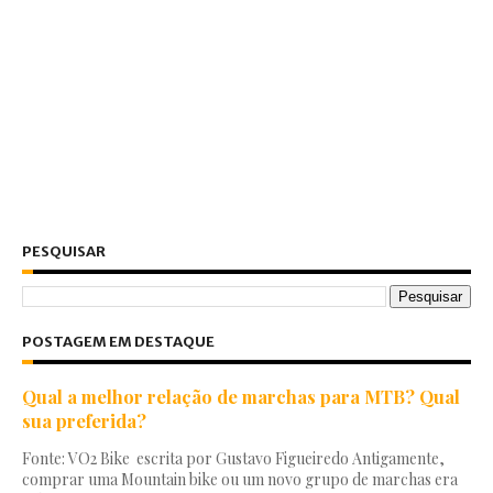
PESQUISAR
POSTAGEM EM DESTAQUE
Qual a melhor relação de marchas para MTB? Qual
sua preferida?
Fonte: VO2 Bike escrita por Gustavo Figueiredo Antigamente,
comprar uma Mountain bike ou um novo grupo de marchas era