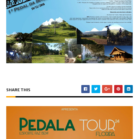
SHARE THIS