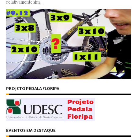
relativamente sim...
PROJETO PEDALA FLORIPA
EVENTOS EM DESTAQUE