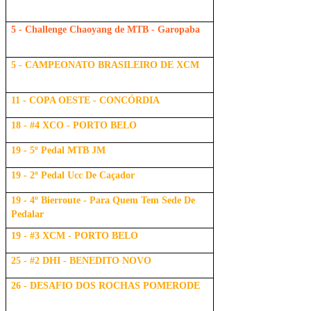
5 - Challenge Chaoyang de MTB - Garopaba
5 - CAMPEONATO BRASILEIRO DE XCM
11 - COPA OESTE - CONCÓRDIA
18 - #4 XCO - PORTO BELO
19 - 5º Pedal MTB JM
19 - 2º Pedal Ucc De Caçador
19 - 4º Bierroute - Para Quem Tem Sede De
Pedalar
19 - #3 XCM - PORTO BELO
25 - #2 DHI - BENEDITO NOVO
26 - DESAFIO DOS ROCHAS POMERODE