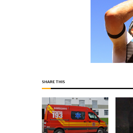
SHARE THIS