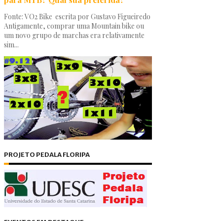
Fonte: VO2 Bike escrita por Gustavo Figueiredo
Antigamente, comprar uma Mountain bike ou
um novo grupo de marchas era relativamente
sim...
PROJETO PEDALA FLORIPA