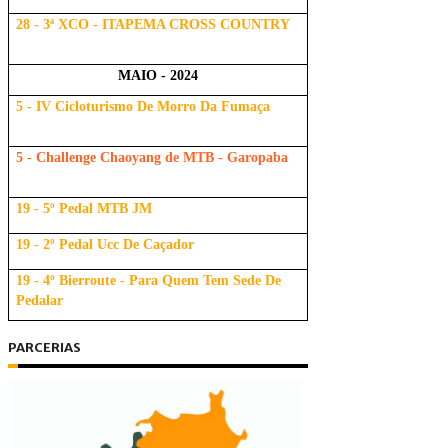
28 - 3ª XCO - ITAPEMA CROSS COUNTRY
MAIO - 2024
5 - IV Cicloturismo De Morro Da Fumaça
5 - Challenge Chaoyang de MTB - Garopaba
19 - 5º Pedal MTB JM
19 - 2º Pedal Ucc De Caçador
19 - 4º Bierroute - Para Quem Tem Sede De
Pedalar
PARCERIAS