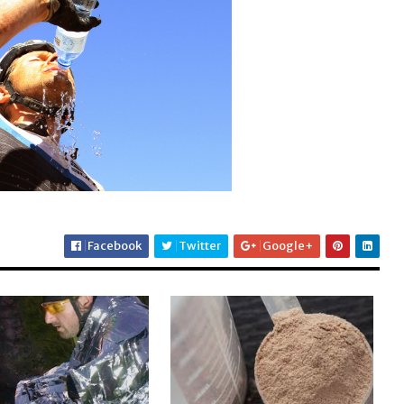
Facebook
Twitter
Google+