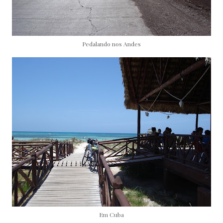
Pedalando nos Andes
Em Cuba