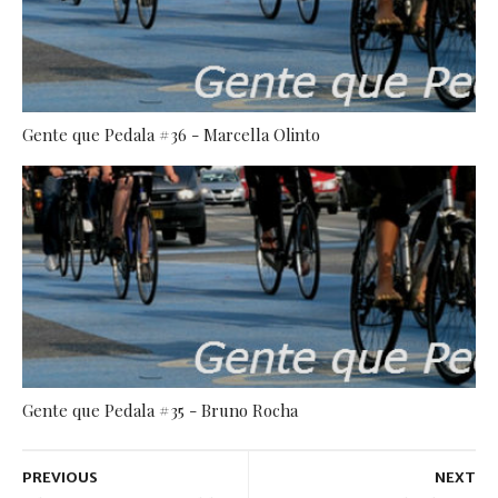
Gente que Pedala #36 - Marcella Olinto
Gente que Pedala #35 - Bruno Rocha
PREVIOUS
NEXT