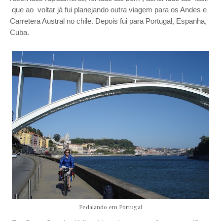
que ao voltar já fui planejando outra viagem para os Andes e
Carretera Austral no chile. Depois fui para Portugal, Espanha,
Cuba.
Pedalando em Portugal