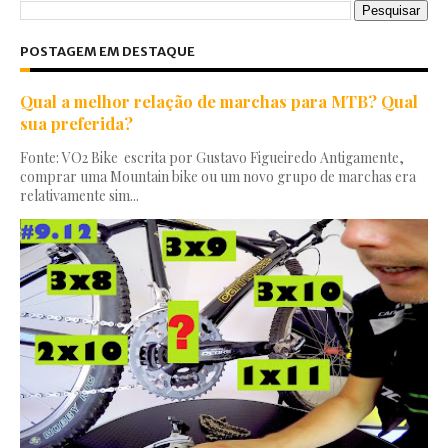
POSTAGEM EM DESTAQUE
Qual a melhor relação de marchas para MTB? Qual
sua preferida?
Fonte: VO2 Bike escrita por Gustavo Figueiredo Antigamente,
comprar uma Mountain bike ou um novo grupo de marchas era
relativamente sim...