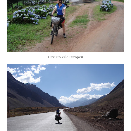
Circuito Vale Europeu