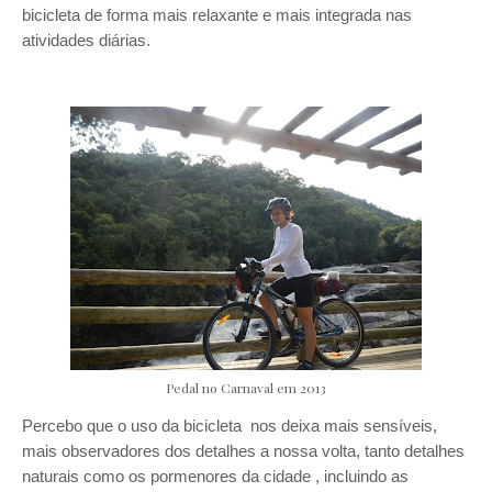
bicicleta de forma mais relaxante e mais integrada nas
atividades diárias.
Pedal no Carnaval em 2013
Percebo que o uso da bicicleta nos deixa mais sensíveis,
mais observadores dos detalhes a nossa volta, tanto detalhes
naturais como os pormenores da cidade , incluindo as