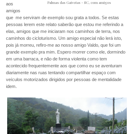
Palmas das Gaivotas - SC, com amigos
aos
amigos
que me serviram de exemplo sou grata a todos. Se estas
pessoas lerem este relato saberão que estou me referindo a
elas, amigos que me iniciaram nos caminhos de terra, nos
caminhos do cicloturismo. Um amigo especial não lerá isto,
pois já morreu, refiro-me ao nosso amigo Valdo, que foi um
grande exemplo pra mim. Espero morrer como ele, dormindo
em uma barraca, e não de forma violenta como tem
acontecido frequentemente aos que como eu se aventuram
diariamente nas ruas tentando compartilhar espaço com
veículos motorizados dirigidos por pessoas de mentalidade
idem.