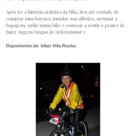
Após ler a história ciclística da Hila, deu até vontade de
comprar uma barraca, instalar uns alforjes, arrumar a
bagagem, subir numa bike e começar a sentir o prazer de
fazer viagens longas de cicloturismo! :)
Depoimento da biker Hila Rocha