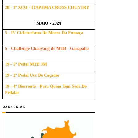
28 - 3ª XCO - ITAPEMA CROSS COUNTRY
MAIO - 2024
5 - IV Cicloturismo De Morro Da Fumaça
5 - Challenge Chaoyang de MTB - Garopaba
19 - 5º Pedal MTB JM
19 - 2º Pedal Ucc De Caçador
19 - 4º Bierroute - Para Quem Tem Sede De
Pedalar
PARCERIAS