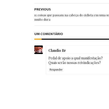
PREVIOUS
11 coisas que passam na cabeça do ciclista em uma s
muito dura
UM COMENTÁRIO
Claudio Br
Pedal de apoio a qual manifestação?
Quais serão nossas reivindicações?
Responder