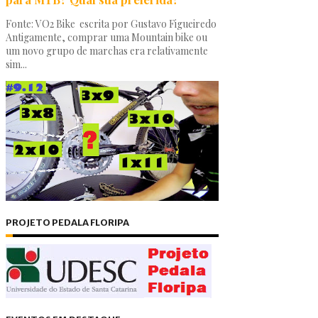
Fonte: VO2 Bike escrita por Gustavo Figueiredo
Antigamente, comprar uma Mountain bike ou
um novo grupo de marchas era relativamente
sim...
PROJETO PEDALA FLORIPA