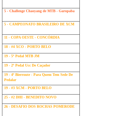
5 - Challenge Chaoyang de MTB - Garopaba
5 - CAMPEONATO BRASILEIRO DE XCM
11 - COPA OESTE - CONCÓRDIA
18 - #4 XCO - PORTO BELO
19 - 5º Pedal MTB JM
19 - 2º Pedal Ucc De Caçador
19 - 4º Bierroute - Para Quem Tem Sede De
Pedalar
19 - #3 XCM - PORTO BELO
25 - #2 DHI - BENEDITO NOVO
26 - DESAFIO DOS ROCHAS POMERODE