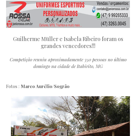
Guilherme Müller e Isabela Ribeiro foram os
grandes vencedores!!!
Competição reuniu aproximadamente 350 pessoas no último
domingo na cidade de Itabirito, MG
Fotos :
Marco Aurélio/Sogrão