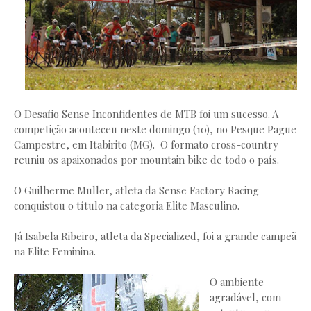
O Desafio Sense Inconfidentes de MTB foi um sucesso. A
competição aconteceu neste domingo (10), no Pesque Pague
Campestre, em Itabirito (MG). O formato cross-country
reuniu os apaixonados por mountain bike de todo o país.
O Guilherme Muller, atleta da Sense Factory Racing
conquistou o título na categoria Elite Masculino.
Já Isabela Ribeiro, atleta da Specialized, foi a grande campeã
na Elite Feminina.
O ambiente
agradável, com