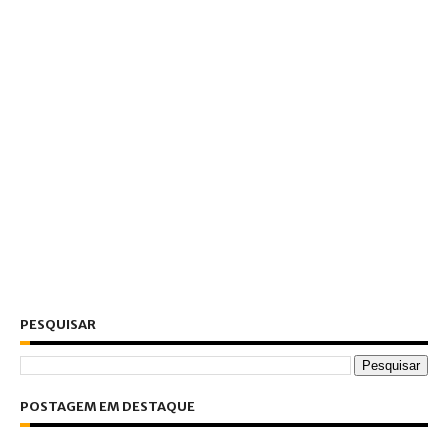
PESQUISAR
POSTAGEM EM DESTAQUE