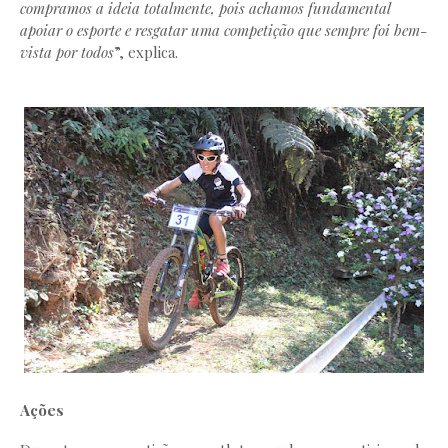
compramos a ideia totalmente, pois achamos fundamental
apoiar o esporte e resgatar uma competição que sempre foi bem-
vista por todos
”, explica.
Ações