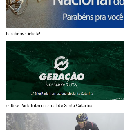
Parabéns Ciclista!
1º Bike Park Internacional de Santa Catarina