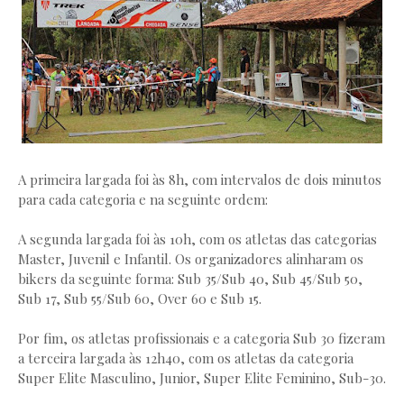
A primeira largada foi às 8h, com intervalos de dois minutos
para cada categoria e na seguinte ordem:
A segunda largada foi às 10h, com os atletas das categorias
Master, Juvenil e Infantil. Os organizadores alinharam os
bikers da seguinte forma: Sub 35/Sub 40, Sub 45/Sub 50,
Sub 17, Sub 55/Sub 60, Over 60 e Sub 15.
Por fim, os atletas profissionais e a categoria Sub 30 fizeram
a terceira largada às 12h40, com os atletas da categoria
Super Elite Masculino, Junior, Super Elite Feminino, Sub-30.