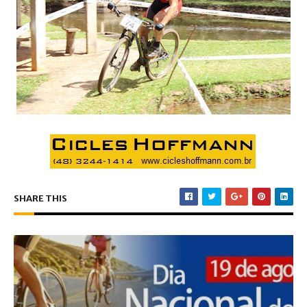
SHARE THIS