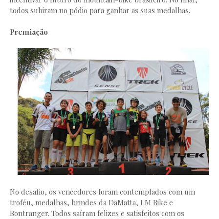
todos subiram no pódio para ganhar as suas medalhas.
Premiação
No desafio, os vencedores foram contemplados com um
troféu, medalhas, brindes da DaMatta, LM Bike e
Bontranger. Todos saíram felizes e satisfeitos com os