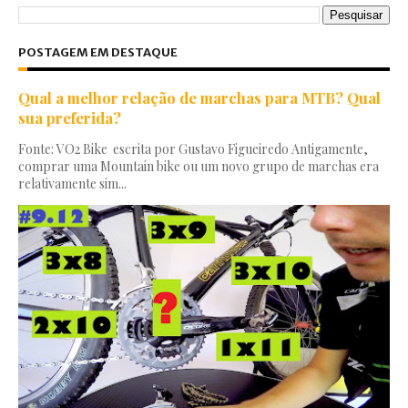
POSTAGEM EM DESTAQUE
Qual a melhor relação de marchas para MTB? Qual
sua preferida?
Fonte: VO2 Bike escrita por Gustavo Figueiredo Antigamente,
comprar uma Mountain bike ou um novo grupo de marchas era
relativamente sim...