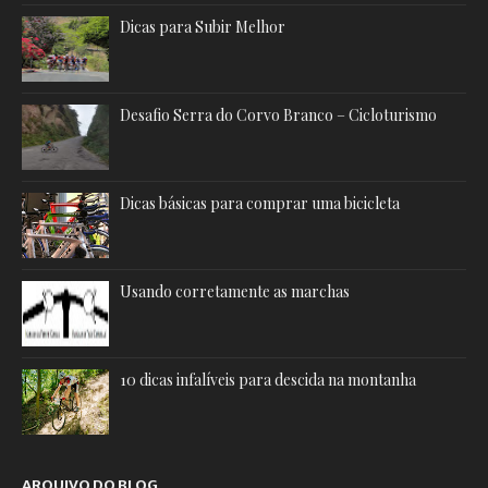
Dicas para Subir Melhor
Desafio Serra do Corvo Branco – Cicloturismo
Dicas básicas para comprar uma bicicleta
Usando corretamente as marchas
10 dicas infalíveis para descida na montanha
ARQUIVO DO BLOG