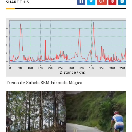
SHARE THIS
Treino de Subida SEM Fórmula Mágica