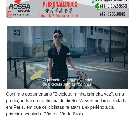
Confira o documentário "Bicicleta, minha primeira vez", uma
produção franco-curitibana do diretor Weverson Lima, rodada
em Paris, em que os ciclistas relatam a experiência da
primeira pedalada. (Via Ir e Vir de Bike)