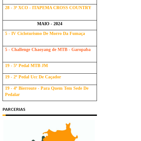
28 - 3ª XCO - ITAPEMA CROSS COUNTRY
MAIO - 2024
5 - IV Cicloturismo De Morro Da Fumaça
5 - Challenge Chaoyang de MTB - Garopaba
19 - 5º Pedal MTB JM
19 - 2º Pedal Ucc De Caçador
19 - 4º Bierroute - Para Quem Tem Sede De
Pedalar
PARCERIAS