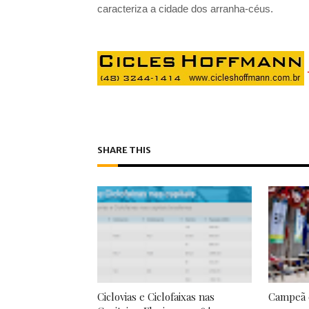
caracteriza a cidade dos arranha-céus.
SHARE THIS
Ciclovias e Ciclofaixas nas
Campeã 