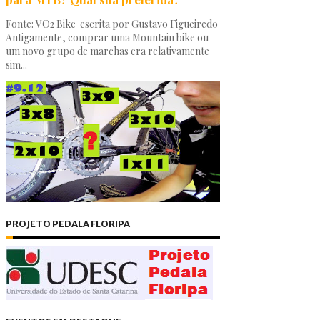
Fonte: VO2 Bike escrita por Gustavo Figueiredo
Antigamente, comprar uma Mountain bike ou
um novo grupo de marchas era relativamente
sim...
PROJETO PEDALA FLORIPA