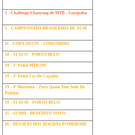
5 - Challenge Chaoyang de MTB - Garopaba
5 - CAMPEONATO BRASILEIRO DE XCM
11 - COPA OESTE - CONCÓRDIA
18 - #4 XCO - PORTO BELO
19 - 5º Pedal MTB JM
19 - 2º Pedal Ucc De Caçador
19 - 4º Bierroute - Para Quem Tem Sede De
Pedalar
19 - #3 XCM - PORTO BELO
25 - #2 DHI - BENEDITO NOVO
26 - DESAFIO DOS ROCHAS POMERODE