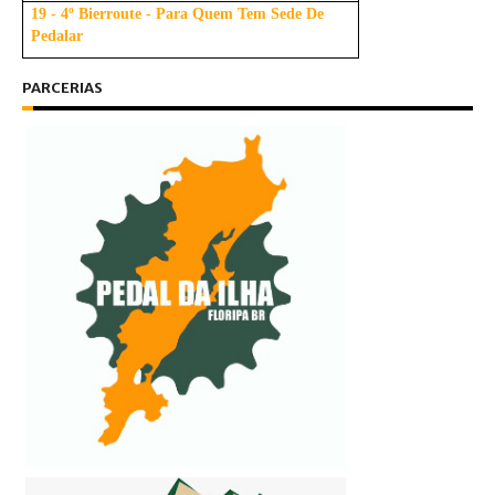
19 - 4º Bierroute - Para Quem Tem Sede De
Pedalar
PARCERIAS