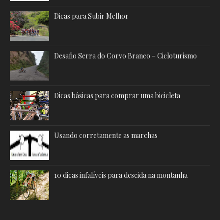
Dicas para Subir Melhor
Desafio Serra do Corvo Branco – Cicloturismo
Dicas básicas para comprar uma bicicleta
Usando corretamente as marchas
10 dicas infalíveis para descida na montanha