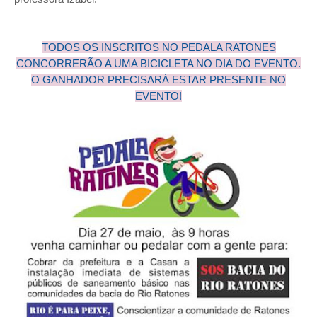
TODOS OS INSCRITOS NO PEDALA RATONES
CONCORRERÃO A UMA BICICLETA NO DIA DO EVENTO.
O GANHADOR PRECISARÁ ESTAR PRESENTE NO
EVENTO!