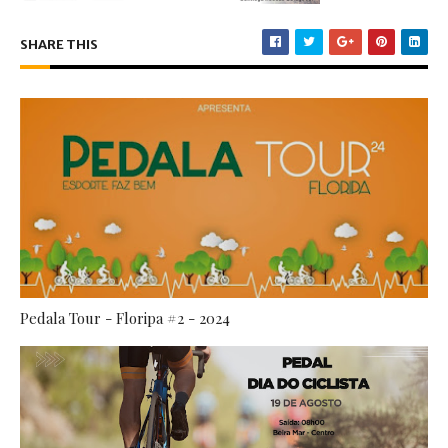
SHARE THIS
Pedala Tour - Floripa #2 - 2024