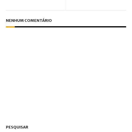
NENHUM COMENTÁRIO
PESQUISAR