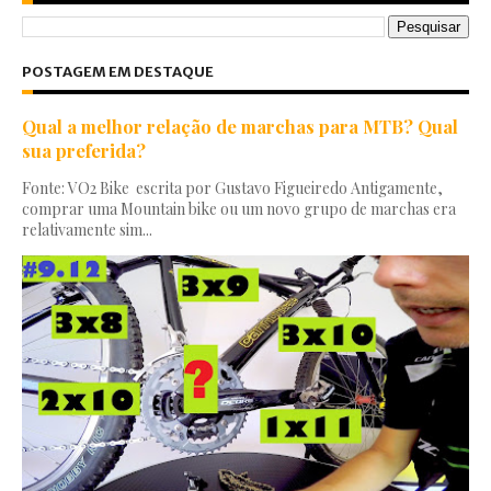
POSTAGEM EM DESTAQUE
Qual a melhor relação de marchas para MTB? Qual
sua preferida?
Fonte: VO2 Bike escrita por Gustavo Figueiredo Antigamente,
comprar uma Mountain bike ou um novo grupo de marchas era
relativamente sim...