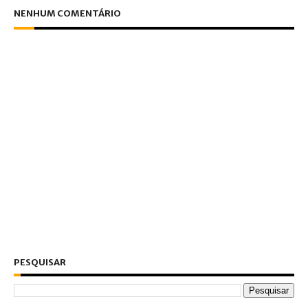
NENHUM COMENTÁRIO
PESQUISAR