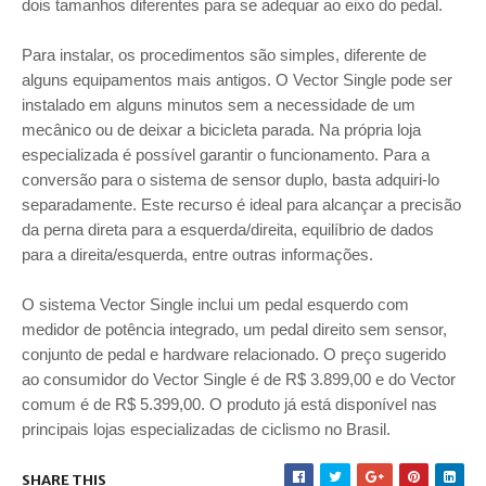
dois tamanhos diferentes para se adequar ao eixo do pedal.
Para instalar, os procedimentos são simples, diferente de
alguns equipamentos mais antigos. O Vector Single pode ser
instalado em alguns minutos sem a necessidade de um
mecânico ou de deixar a bicicleta parada. Na própria loja
especializada é possível garantir o funcionamento. Para a
conversão para o sistema de sensor duplo, basta adquiri-lo
separadamente. Este recurso é ideal para alcançar a precisão
da perna direta para a esquerda/direita, equilíbrio de dados
para a direita/esquerda, entre outras informações.
O sistema Vector Single inclui um pedal esquerdo com
medidor de potência integrado, um pedal direito sem sensor,
conjunto de pedal e hardware relacionado. O preço sugerido
ao consumidor do Vector Single é de R$ 3.899,00 e do Vector
comum é de R$ 5.399,00. O produto já está disponível nas
principais lojas especializadas de ciclismo no Brasil.
SHARE THIS