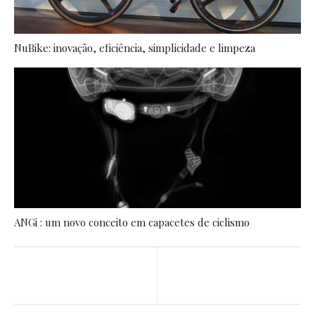
NuBike: inovação, eficiência, simplicidade e limpeza
ANGi : um novo conceito em capacetes de ciclismo