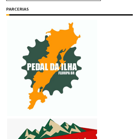
PARCERIAS