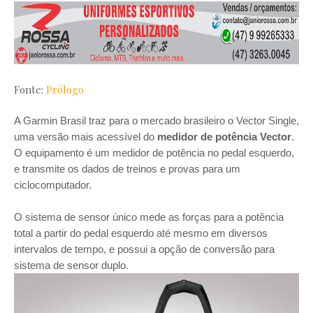
Fonte:
Prólogo
A Garmin Brasil traz para o mercado brasileiro o Vector Single,
uma versão mais acessível do
medidor de potência Vector
.
O equipamento é um medidor de potência no pedal esquerdo,
e transmite os dados de treinos e provas para um
ciclocomputador.
O sistema de sensor único mede as forças para a potência
total a partir do pedal esquerdo até mesmo em diversos
intervalos de tempo, e possui a opção de conversão para
sistema de sensor duplo.