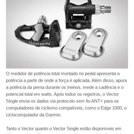
O medidor de potência total montado no pedal apresenta a
potência a partir de onde a força é aplicada. Além disso, apura
a potência da perna durante os treinos, mede a cadência e o
potencial total em watts. Após todos os registros, o Vector
Single envia os dados via protocolo sem fio ANT+ para os
computadores de ciclismo compatíveis, como o Edge 1000, o
ciclocomputador da Garmin.
Tanto o Vector quanto o Vector Single estão disponíveis em