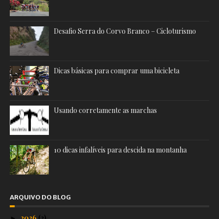
Desafio Serra do Corvo Branco – Cicloturismo
Dicas básicas para comprar uma bicicleta
Usando corretamente as marchas
10 dicas infalíveis para descida na montanha
ARQUIVO DO BLOG
2026
(2)
►