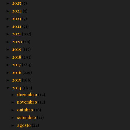
2025
(7)
►
2024
(5)
►
2023
(7)
►
2022
(71)
►
2021
(102)
►
2020
(20)
►
2019
(115)
►
2018
(293)
►
2017
(284)
►
2016
(229)
►
2015
(166)
►
2014
(164)
▼
dezembro
(14)
►
novembro
(14)
►
outubro
(16)
►
setembro
(22)
►
agosto
(24)
►