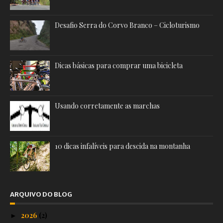
Desafio Serra do Corvo Branco – Cicloturismo
Dicas básicas para comprar uma bicicleta
Usando corretamente as marchas
10 dicas infalíveis para descida na montanha
ARQUIVO DO BLOG
2026
(2)
►