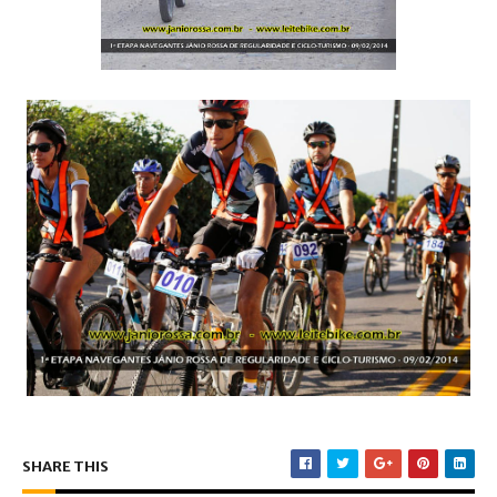
SHARE THIS