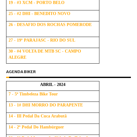
19 - #3 XCM - PORTO BELO
25 - #2 DHI - BENEDITO NOVO
26 - DESAFIO DOS ROCHAS POMERODE
27 - 19º PARAJASC - RIO DO SUL
30 - #4 VOLTA DE MTB SC - CAMPO
ALEGRE
AGENDA BIKER
ABRIL - 2024
7 - 5ª Timbeleza Bike Tour
13 - 1# DHI MORRO DO PARAPENTE
14 - III Pedal Da Cuca Arabutã
14 - 2º Pedal Do Hambúrguer