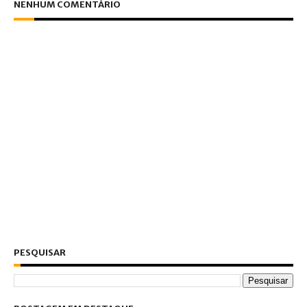
NENHUM COMENTÁRIO
PESQUISAR