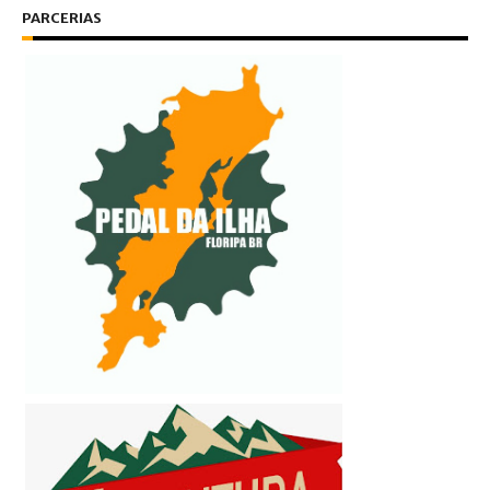
PARCERIAS