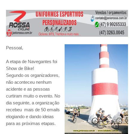
Pessoal,
A etapa de Navegantes foi
Show de Bike!
Segundo os organizadores,
não aconteceu nenhum
acidente e as pessoas
curtiram muito o evento. No
dia seguinte, a organização
recebeu mais de 50 emails
elogiando e dando ideias
para as próximas etapas.