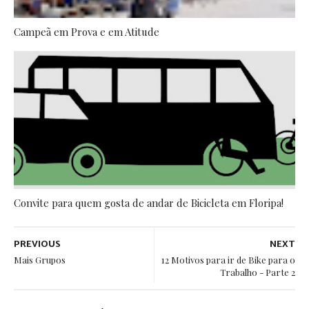
Campeã em Prova e em Atitude
Convite para quem gosta de andar de Bicicleta em Floripa!
PREVIOUS
NEXT
Mais Grupos
12 Motivos para ir de Bike para o
Trabalho - Parte 2