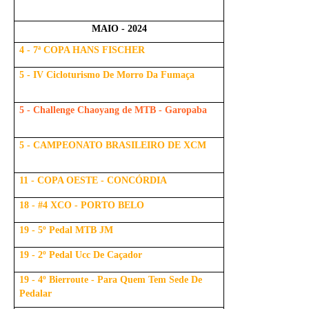
MAIO - 2024
4 - 7ª COPA HANS FISCHER
5 - IV Cicloturismo De Morro Da Fumaça
5 - Challenge Chaoyang de MTB - Garopaba
5 - CAMPEONATO BRASILEIRO DE XCM
11 - COPA OESTE - CONCÓRDIA
18 - #4 XCO - PORTO BELO
19 - 5º Pedal MTB JM
19 - 2º Pedal Ucc De Caçador
19 - 4º Bierroute - Para Quem Tem Sede De
Pedalar