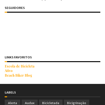
SEGUIDORES
LINKS FAVORITOS
Escola de Bicicleta
Ativo
Beach Biker Blog
LABELS
Alerta
Audax
Bicicletada
Bicigrinação