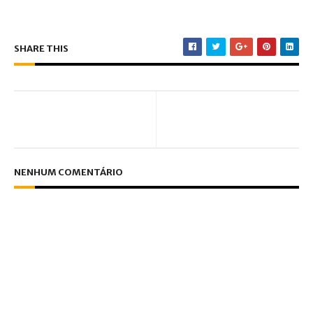
SHARE THIS
NENHUM COMENTÁRIO