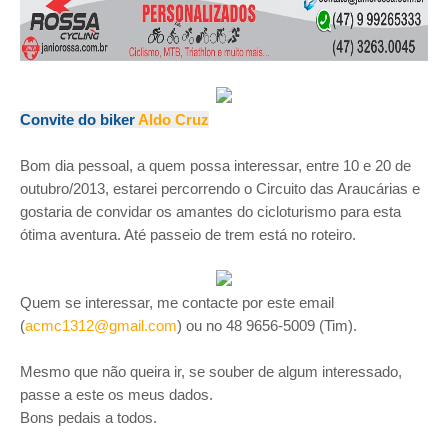
Convite do biker
Aldo Cruz
Bom dia pessoal, a quem possa interessar, entre 10 e 20 de
outubro/2013, estarei percorrendo o Circuito das Araucárias e
gostaria de convidar os amantes do cicloturismo para esta
ótima aventura. Até passeio de trem está no roteiro.
Quem se interessar, me contacte por este email
(
acmc1312@gmail.com
) ou no 48 9656-5009 (Tim).
Mesmo que não queira ir, se souber de algum interessado,
passe a este os meus dados.
Bons pedais a todos.