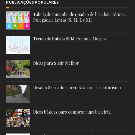
PUBLICAÇÕES POPULARES
Tabela de tamanho de quadro de bicicleta: Altura,
Polegada e Letras (S, M, L e XL)
Treino de Subida SEM Fórmula Mágica
Dicas para Subir Melhor
Desafio Serra do Corvo Branco – Cicloturismo
Dicas básicas para comprar uma bicicleta