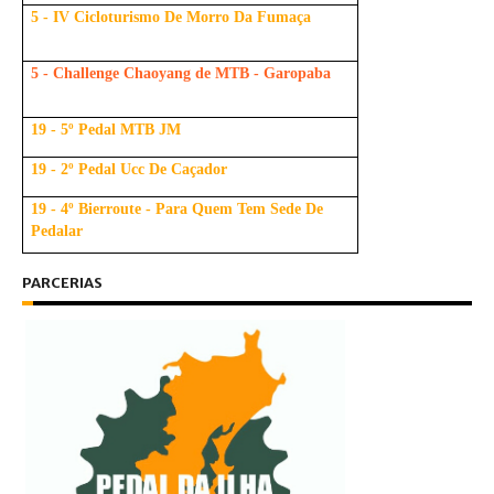
5 - IV Cicloturismo De Morro Da Fumaça
5 - Challenge Chaoyang de MTB - Garopaba
19 - 5º Pedal MTB JM
19 - 2º Pedal Ucc De Caçador
19 - 4º Bierroute - Para Quem Tem Sede De
Pedalar
PARCERIAS