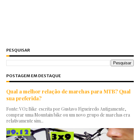
PESQUISAR
POSTAGEM EM DESTAQUE
Qual a melhor relação de marchas para MTB? Qual
sua preferida?
Fonte: VO2 Bike escrita por Gustavo Figueiredo Antigamente,
comprar uma Mountain bike ou um novo grupo de marchas era
relativamente sim...