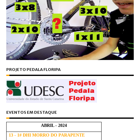
PROJETO PEDALA FLORIPA
EVENTOS EM DESTAQUE
ABRIL - 2024
13 - 1# DHI MORRO DO PARAPENTE