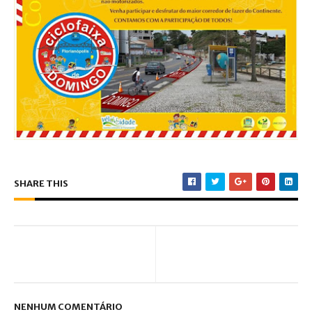
SHARE THIS
NENHUM COMENTÁRIO