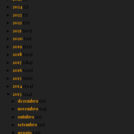
2024
(5)
►
2023
(7)
►
2022
(71)
►
2021
(102)
►
2020
(20)
►
2019
(115)
►
2018
(293)
►
2017
(284)
►
2016
(229)
►
2015
(166)
►
2014
(164)
►
2013
(224)
▼
dezembro
(11)
►
novembro
(14)
►
outubro
(15)
►
setembro
(21)
►
agosto
(36)
▼