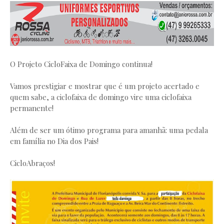
O Projeto CicloFaixa de Domingo continua!
Vamos prestigiar e mostrar que é um projeto acertado e
quem sabe, a ciclofaixa de domingo vire uma ciclofaixa
permanente!
Além de ser um ótimo programa para amanhã: uma pedala
em família no Dia dos Pais!
CicloAbraços!