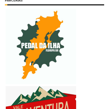
PARCERIAS