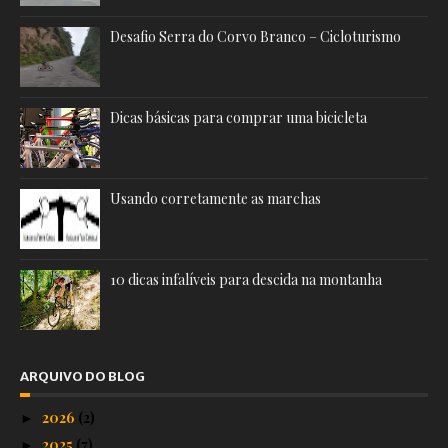
Desafio Serra do Corvo Branco – Cicloturismo
Dicas básicas para comprar uma bicicleta
Usando corretamente as marchas
10 dicas infalíveis para descida na montanha
ARQUIVO DO BLOG
2026
(2)
►
2025
(7)
►