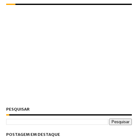
PESQUISAR
POSTAGEM EM DESTAQUE