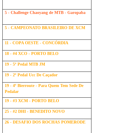
5 - Challenge Chaoyang de MTB - Garopaba
5 - CAMPEONATO BRASILEIRO DE XCM
11 - COPA OESTE - CONCÓRDIA
18 - #4 XCO - PORTO BELO
19 - 5º Pedal MTB JM
19 - 2º Pedal Ucc De Caçador
19 - 4º Bierroute - Para Quem Tem Sede De
Pedalar
19 - #3 XCM - PORTO BELO
25 - #2 DHI - BENEDITO NOVO
26 - DESAFIO DOS ROCHAS POMERODE