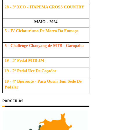
28 - 3ª XCO - ITAPEMA CROSS COUNTRY
MAIO - 2024
5 - IV Cicloturismo De Morro Da Fumaça
5 - Challenge Chaoyang de MTB - Garopaba
19 - 5º Pedal MTB JM
19 - 2º Pedal Ucc De Caçador
19 - 4º Bierroute - Para Quem Tem Sede De
Pedalar
PARCERIAS