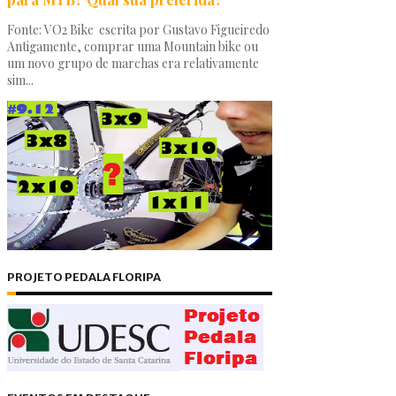
Fonte: VO2 Bike escrita por Gustavo Figueiredo
Antigamente, comprar uma Mountain bike ou
um novo grupo de marchas era relativamente
sim...
PROJETO PEDALA FLORIPA