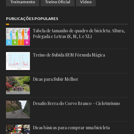
Treinamento
Treino Oficial
Vídeo
PUBLICAÇÕES POPULARES
Tabela de tamanho de quadro de bicicleta: Altura,
Polegada e Letras (S, M, L e XL)
Treino de Subida SEM Fórmula Mágica
Dicas para Subir Melhor
Desafio Serra do Corvo Branco – Cicloturismo
Dicas básicas para comprar uma bicicleta