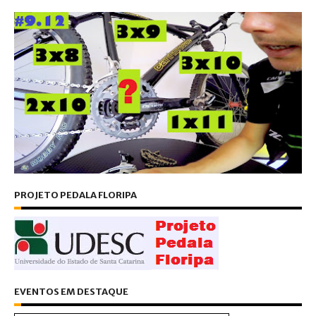
PROJETO PEDALA FLORIPA
EVENTOS EM DESTAQUE