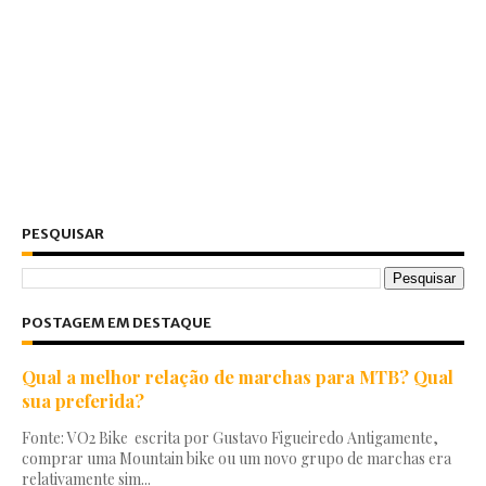
PESQUISAR
POSTAGEM EM DESTAQUE
Qual a melhor relação de marchas para MTB? Qual
sua preferida?
Fonte: VO2 Bike escrita por Gustavo Figueiredo Antigamente,
comprar uma Mountain bike ou um novo grupo de marchas era
relativamente sim...