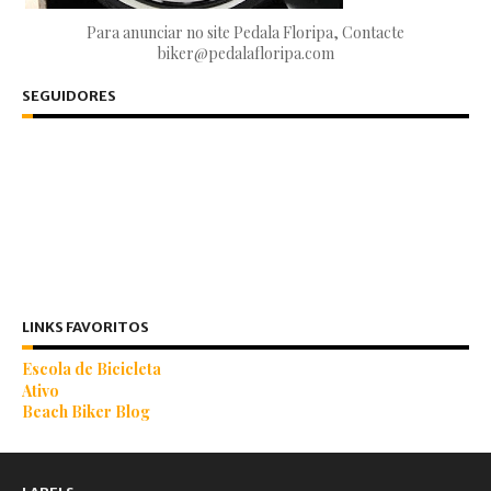
Para anunciar no site Pedala Floripa, Contacte
biker@pedalafloripa.com
SEGUIDORES
LINKS FAVORITOS
Escola de Bicicleta
Ativo
Beach Biker Blog