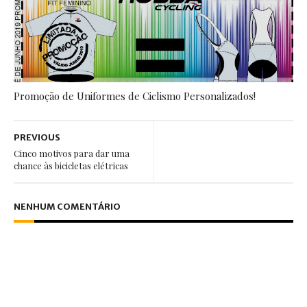
Promoção de Uniformes de Ciclismo Personalizados!
PREVIOUS
Cinco motivos para dar uma
chance às bicicletas elétricas
NENHUM COMENTÁRIO