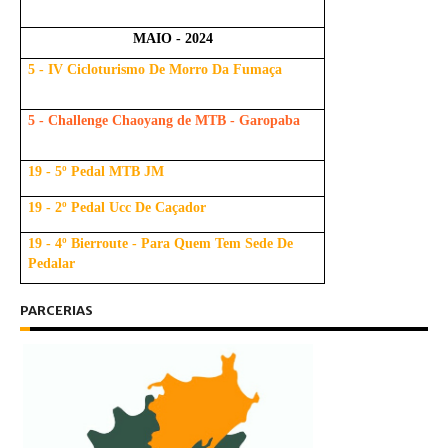
MAIO - 2024
5 - IV Cicloturismo De Morro Da Fumaça
5 - Challenge Chaoyang de MTB - Garopaba
19 - 5º Pedal MTB JM
19 - 2º Pedal Ucc De Caçador
19 - 4º Bierroute - Para Quem Tem Sede De
Pedalar
PARCERIAS