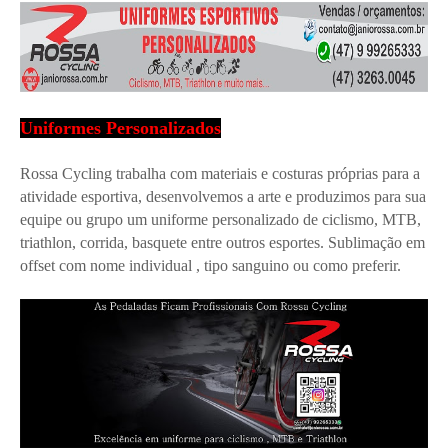
Uniformes Personalizados
Rossa Cycling trabalha com materiais e costuras próprias para a
atividade esportiva, desenvolvemos a arte e produzimos para sua
equipe ou grupo um uniforme personalizado de ciclismo, MTB,
triathlon, corrida, basquete entre outros esportes. Sublimação em
offset com nome individual , tipo sanguino ou como preferir.