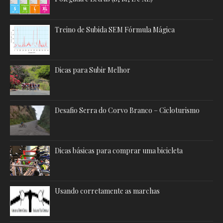
Treino de Subida SEM Fórmula Mágica
Dicas para Subir Melhor
Desafio Serra do Corvo Branco – Cicloturismo
Dicas básicas para comprar uma bicicleta
Usando corretamente as marchas