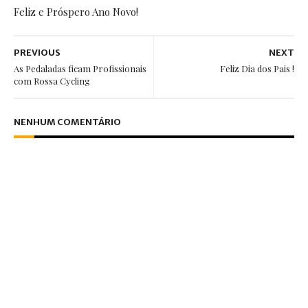
Feliz e Próspero Ano Novo!
PREVIOUS
NEXT
As Pedaladas ficam Profissionais
Feliz Dia dos Pais !
com Rossa Cycling
NENHUM COMENTÁRIO