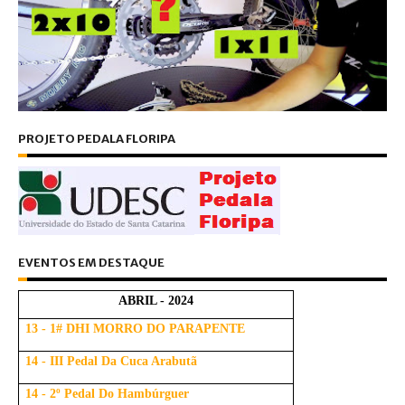
PROJETO PEDALA FLORIPA
EVENTOS EM DESTAQUE
ABRIL - 2024
13 - 1# DHI MORRO DO PARAPENTE
14 - III Pedal Da Cuca Arabutã
14 - 2º Pedal Do Hambúrguer