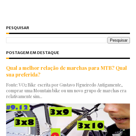
PESQUISAR
POSTAGEM EM DESTAQUE
Qual a melhor relação de marchas para MTB? Qual
sua preferida?
Fonte: VO2 Bike escrita por Gustavo Figueiredo Antigamente,
comprar uma Mountain bike ou um novo grupo de marchas era
relativamente sim...