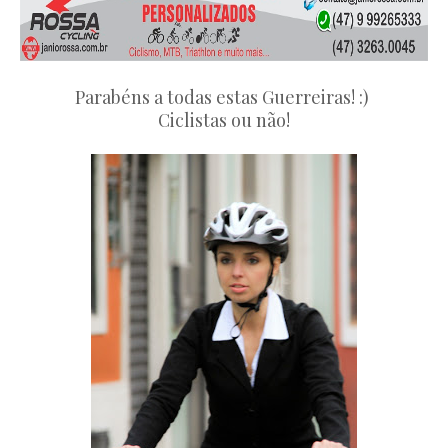
Parabéns a todas estas Guerreiras! :)
Ciclistas ou não!