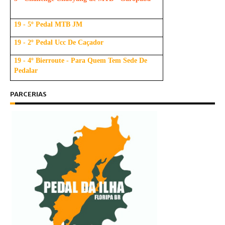
19 - 5º Pedal MTB JM
19 - 2º Pedal Ucc De Caçador
19 - 4º Bierroute - Para Quem Tem Sede De
Pedalar
PARCERIAS