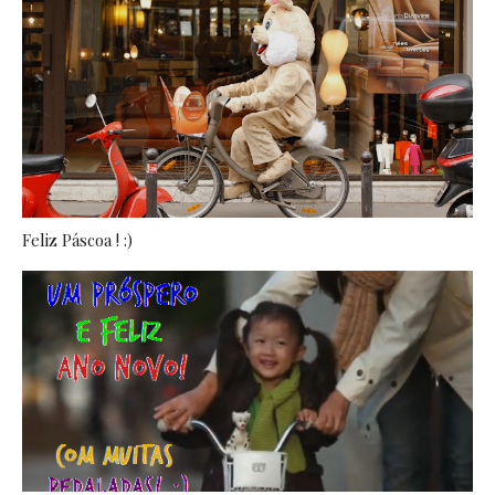
Feliz Páscoa ! :)