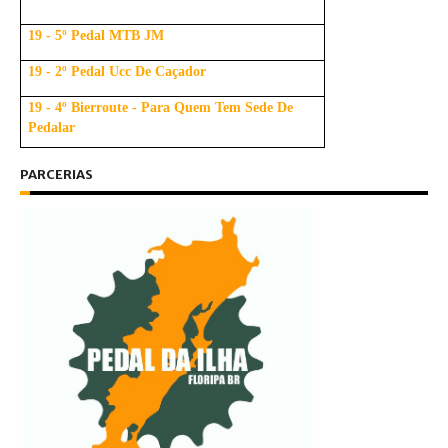
19 - 5º Pedal MTB JM
19 - 2º Pedal Ucc De Caçador
19 - 4º Bierroute - Para Quem Tem Sede De
Pedalar
PARCERIAS