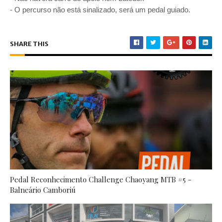
- O percurso não está sinalizado, será um pedal guiado.
SHARE THIS
Pedal Reconhecimento Challenge Chaoyang MTB #5 -
Balneário Camboriú