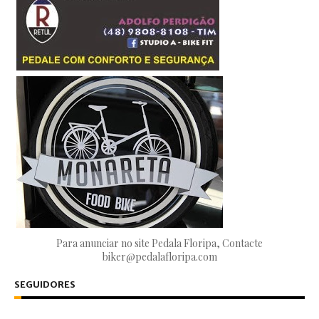
Para anunciar no site Pedala Floripa, Contacte
biker@pedalafloripa.com
SEGUIDORES