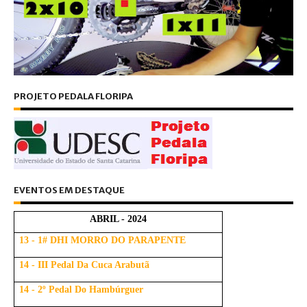
PROJETO PEDALA FLORIPA
EVENTOS EM DESTAQUE
ABRIL - 2024
13 - 1# DHI MORRO DO PARAPENTE
14 - III Pedal Da Cuca Arabutã
14 - 2º Pedal Do Hambúrguer