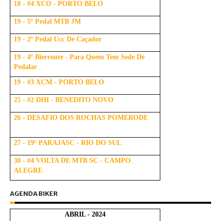
18 - #4 XCO - PORTO BELO
19 - 5º Pedal MTB JM
19 - 2º Pedal Ucc De Caçador
19 - 4º Bierroute - Para Quem Tem Sede De
Pedalar
19 - #3 XCM - PORTO BELO
25 - #2 DHI - BENEDITO NOVO
26 - DESAFIO DOS ROCHAS POMERODE
27 - 19º PARAJASC - RIO DO SUL
30 - #4 VOLTA DE MTB SC - CAMPO
ALEGRE
AGENDA BIKER
ABRIL - 2024