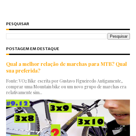
PESQUISAR
POSTAGEM EM DESTAQUE
Qual a melhor relação de marchas para MTB? Qual
sua preferida?
Fonte: VO2 Bike escrita por Gustavo Figueiredo Antigamente,
comprar uma Mountain bike ou um novo grupo de marchas era
relativamente sim...