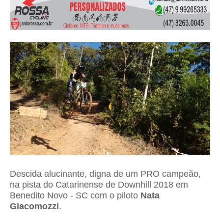
Descida alucinante, digna de um PRO campeão,
na pista do Catarinense de Downhill 2018 em
Benedito Novo - SC com o piloto
Nata
Giacomozzi
.