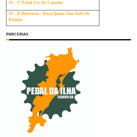
19 - 2º Pedal Ucc De Caçador
19 - 4º Bierroute - Para Quem Tem Sede De
Pedalar
PARCERIAS