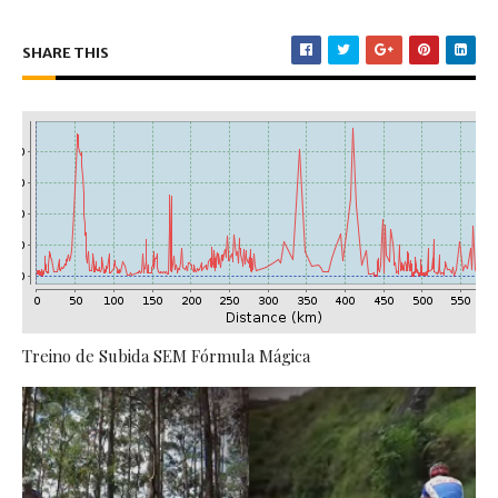
SHARE THIS
Treino de Subida SEM Fórmula Mágica