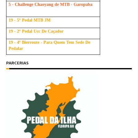
5 - Challenge Chaoyang de MTB - Garopaba
19 - 5º Pedal MTB JM
19 - 2º Pedal Ucc De Caçador
19 - 4º Bierroute - Para Quem Tem Sede De
Pedalar
PARCERIAS