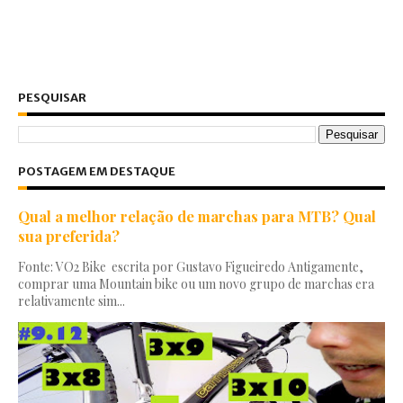
PESQUISAR
POSTAGEM EM DESTAQUE
Qual a melhor relação de marchas para MTB? Qual
sua preferida?
Fonte: VO2 Bike escrita por Gustavo Figueiredo Antigamente,
comprar uma Mountain bike ou um novo grupo de marchas era
relativamente sim...