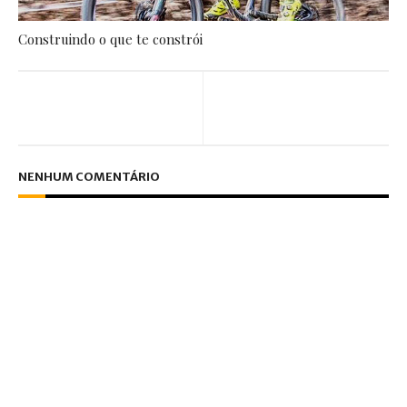
Construindo o que te constrói
NENHUM COMENTÁRIO