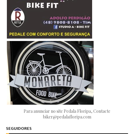
Para anunciar no site Pedala Floripa, Contacte
biker@pedalafloripa.com
SEGUIDORES