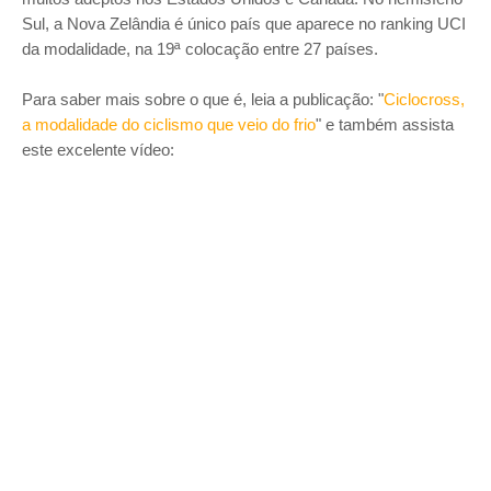
Sul, a Nova Zelândia é único país que aparece no ranking UCI
da modalidade, na 19ª colocação entre 27 países.
Para saber mais sobre o que é, leia a publicação: "
Ciclocross,
a modalidade do ciclismo que veio do frio
" e também assista
este excelente vídeo: