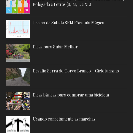
Polegada e Letras (S, M, L e XL)
Treino de Subida SEM Fórmula Mágica
Dicas para Subir Melhor
Desafio Serra do Corvo Branco – Cicloturismo
Dicas básicas para comprar uma bicicleta
Usando corretamente as marchas