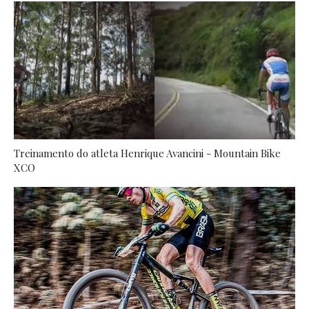
Treinamento do atleta Henrique Avancini - Mountain Bike
XCO