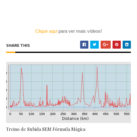
Clique aqui
para ver mais vídeos!
SHARE THIS
Treino de Subida SEM Fórmula Mágica