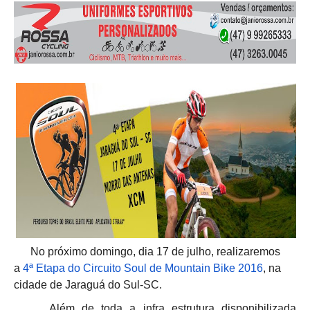
No próximo domingo, dia 17 de julho, realizaremos
a
4ª Etapa do Circuito Soul de Mountain Bike 2016
, na
cidade de Jaraguá do Sul-SC.
Além de toda a infra estrutura disponibilizada