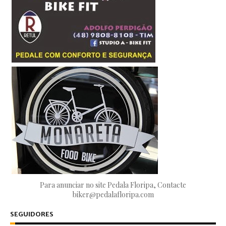
Para anunciar no site Pedala Floripa, Contacte
biker@pedalafloripa.com
SEGUIDORES