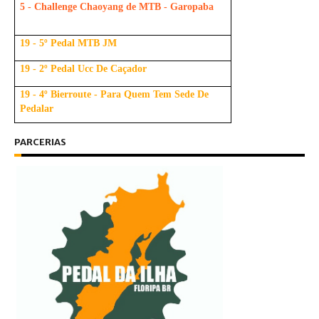
5 - Challenge Chaoyang de MTB - Garopaba
19 - 5º Pedal MTB JM
19 - 2º Pedal Ucc De Caçador
19 - 4º Bierroute - Para Quem Tem Sede De
Pedalar
PARCERIAS