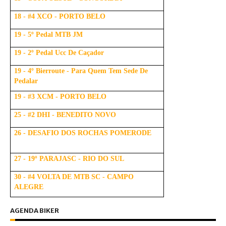
18 - #4 XCO - PORTO BELO
19 - 5º Pedal MTB JM
19 - 2º Pedal Ucc De Caçador
19 - 4º Bierroute - Para Quem Tem Sede De
Pedalar
19 - #3 XCM - PORTO BELO
25 - #2 DHI - BENEDITO NOVO
26 - DESAFIO DOS ROCHAS POMERODE
27 - 19º PARAJASC - RIO DO SUL
30 - #4 VOLTA DE MTB SC - CAMPO
ALEGRE
AGENDA BIKER