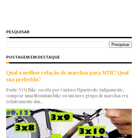
PESQUISAR
POSTAGEM EM DESTAQUE
Qual a melhor relação de marchas para MTB? Qual
sua preferida?
Fonte: VO2 Bike escrita por Gustavo Figueiredo Antigamente,
comprar uma Mountain bike ou um novo grupo de marchas era
relativamente sim...