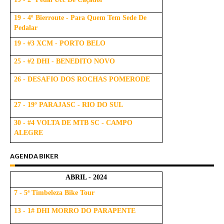
19 - 4º Bierroute - Para Quem Tem Sede De
Pedalar
19 - #3 XCM - PORTO BELO
25 - #2 DHI - BENEDITO NOVO
26 - DESAFIO DOS ROCHAS POMERODE
27 - 19º PARAJASC - RIO DO SUL
30 - #4 VOLTA DE MTB SC - CAMPO
ALEGRE
AGENDA BIKER
ABRIL - 2024
7 - 5ª Timbeleza Bike Tour
13 - 1# DHI MORRO DO PARAPENTE