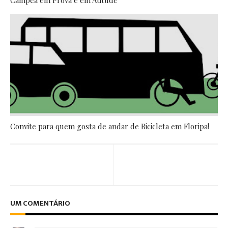
Convite para quem gosta de andar de Bicicleta em Floripa!
UM COMENTÁRIO