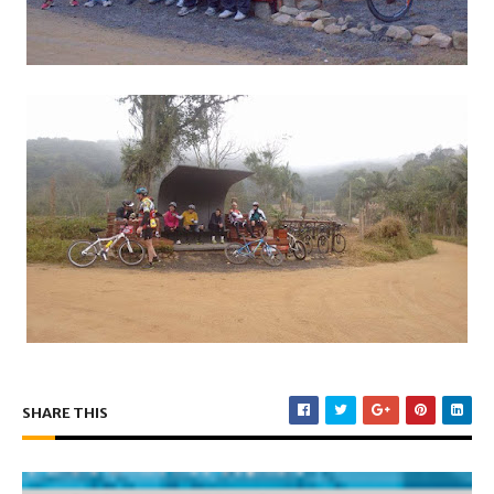
SHARE THIS