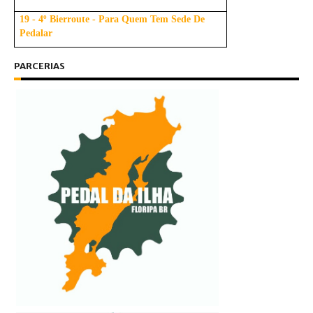
19 - 4º Bierroute - Para Quem Tem Sede De
Pedalar
PARCERIAS