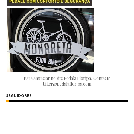
Para anunciar no site Pedala Floripa, Contacte
biker@pedalafloripa.com
SEGUIDORES