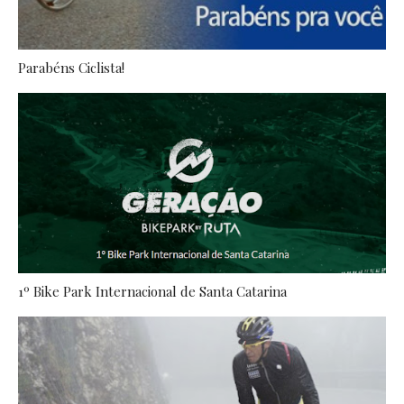
Parabéns Ciclista!
1º Bike Park Internacional de Santa Catarina