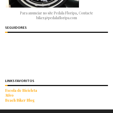
Para anunciar no site Pedala Floripa, Contacte
biker@pedalafloripa.com
SEGUIDORES
LINKS FAVORITOS
Escola de Bicicleta
Ativo
Beach Biker Blog