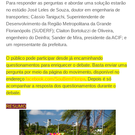
Para responder as perguntas e abordar uma solução estarão
no estúdio José Leles de Souza, doutor em engenharia de
transportes; Cássio Taniguchi, Superintendente de
Desenvolvimento da Região Metropolitana da Grande
Florianópolis (SUDERF); Claiton Bortoluzzi de Oliveira,
engenheiro do Deinfra; Sander de Mira, presidente da ACIF; e
um representante da prefeitura.
O público pode participar desde já encaminhando
questionamentos para enriquecer o debate. Basta enviar uma
pergunta por meio da página do movimento, disponível no
endereço
facebook.com/SouBemFloripa
. Depois é só
acompanhar a resposta dos questionamentos durante o
debate.
RESUMO