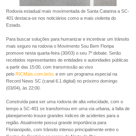
Rodovia estadual mais movimentada de Santa Catarina a SC-
401 destaca-se nos noticiários como a mais violenta do
Estado.
Para buscar soluções para humanizar e incentivar um trânsito
mais seguro na rodovia o Movimento Sou Bem Floripa
promove nesta quarta-feira (30/03) o seu 7º debate.
Serão
recebidos representantes de entidades e autoridades públicas
a partir das 15:00, com transmissão ao vivo
pelo
RICMais.com.br/sc
e em um programa especial na
Record News SC (canal 6.1 digital) no próximo domingo
(03/04), às 22:00.
Construída para ser uma rodovia de alta velocidade, com o
tempo a SC-401 se transformou em uma via urbana, a falta de
planejamento trouxe grandes índices de acidentes para a
região. Atualmente possui grande importância para
Florianópolis, com trânsito intenso principalmente entre o