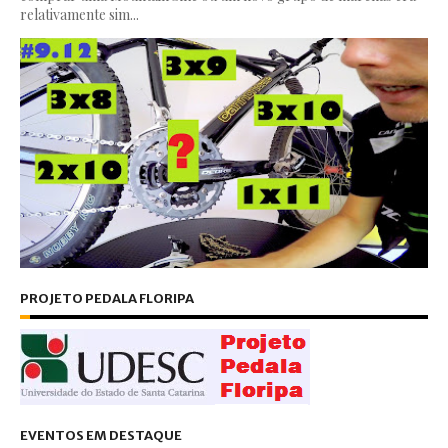
relativamente sim...
PROJETO PEDALA FLORIPA
EVENTOS EM DESTAQUE