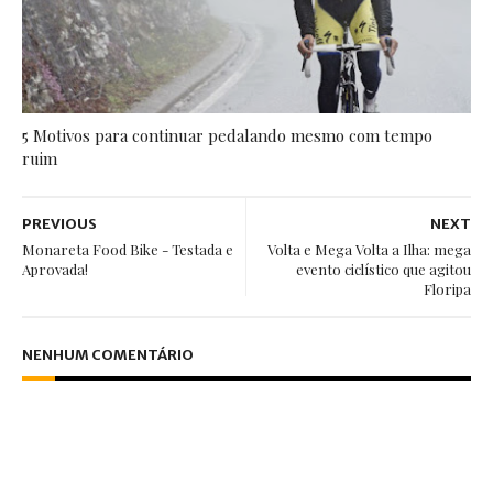
5 Motivos para continuar pedalando mesmo com tempo
ruim
PREVIOUS
NEXT
Monareta Food Bike - Testada e
Volta e Mega Volta a Ilha: mega
Aprovada!
evento ciclístico que agitou
Floripa
NENHUM COMENTÁRIO