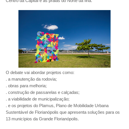
Centro da Capital e as praias do Norte da Ilha.
O debate vai abordar projetos como:
. a manutenção da rodovia;
. obras para melhoria;
. construção de passarelas e calçadas;
. a viabilidade de municipalização;
. e os projetos do Plamus, Plano de Mobilidade Urbana
Sustentável de Florianópolis que apresenta soluções para os
13 municípios da Grande Florianópolis.