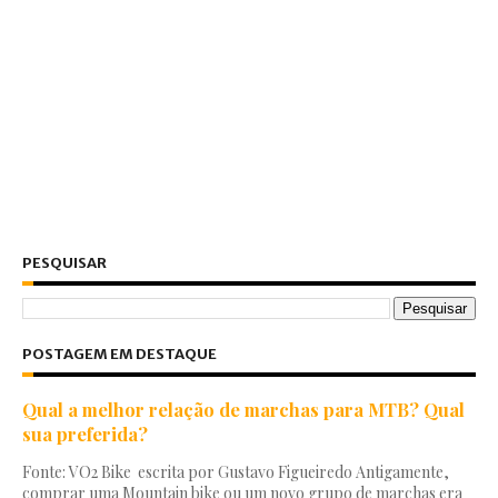
PESQUISAR
POSTAGEM EM DESTAQUE
Qual a melhor relação de marchas para MTB? Qual
sua preferida?
Fonte: VO2 Bike escrita por Gustavo Figueiredo Antigamente,
comprar uma Mountain bike ou um novo grupo de marchas era