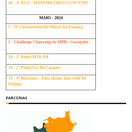
28 - 3ª XCO - ITAPEMA CROSS COUNTRY
MAIO - 2024
5 - IV Cicloturismo De Morro Da Fumaça
5 - Challenge Chaoyang de MTB - Garopaba
19 - 5º Pedal MTB JM
19 - 2º Pedal Ucc De Caçador
19 - 4º Bierroute - Para Quem Tem Sede De
Pedalar
PARCERIAS