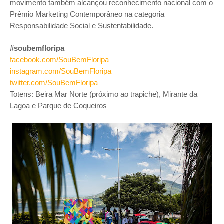
movimento também alcançou reconhecimento nacional com o
Prêmio Marketing Contemporâneo na categoria
Responsabilidade Social e Sustentabilidade.
#soubemfloripa
facebook.com/SouBemFloripa
instagram.com/SouBemFloripa
twitter.com/SouBemFloripa
Totens: Beira Mar Norte (próximo ao trapiche), Mirante da
Lagoa e Parque de Coqueiros