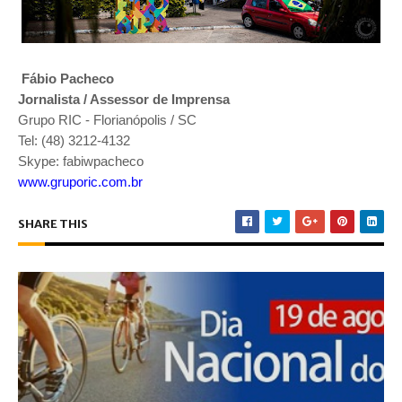
Fábio Pacheco
Jornalista / Assessor de Imprensa
Grupo RIC - Florianópolis / SC
Tel: (48) 3212-4132
Skype: fabiwpacheco
www.gruporic.com.br
SHARE THIS