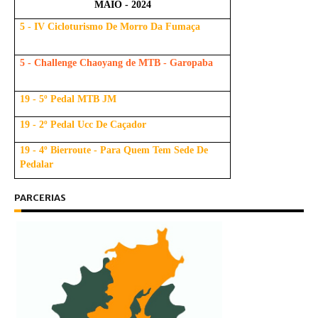
MAIO - 2024
5 - IV Cicloturismo De Morro Da Fumaça
5 - Challenge Chaoyang de MTB - Garopaba
19 - 5º Pedal MTB JM
19 - 2º Pedal Ucc De Caçador
19 - 4º Bierroute - Para Quem Tem Sede De
Pedalar
PARCERIAS