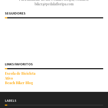
biker@pedalafloripa.com
SEGUIDORES
LINKS FAVORITOS
Escola de Bicicleta
Ativo
Beach Biker Blog
LABELS