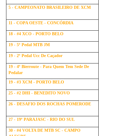
5 - CAMPEONATO BRASILEIRO DE XCM
11 - COPA OESTE - CONCÓRDIA
18 - #4 XCO - PORTO BELO
19 - 5º Pedal MTB JM
19 - 2º Pedal Ucc De Caçador
19 - 4º Bierroute - Para Quem Tem Sede De
Pedalar
19 - #3 XCM - PORTO BELO
25 - #2 DHI - BENEDITO NOVO
26 - DESAFIO DOS ROCHAS POMERODE
27 - 19º PARAJASC - RIO DO SUL
30 - #4 VOLTA DE MTB SC - CAMPO