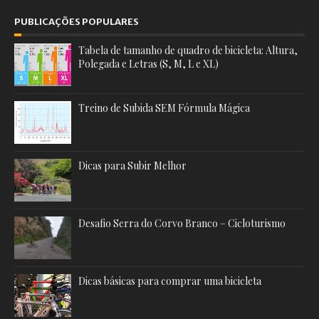
PUBLICAÇÕES POPULARES
Tabela de tamanho de quadro de bicicleta: Altura,
Polegada e Letras (S, M, L e XL)
Treino de Subida SEM Fórmula Mágica
Dicas para Subir Melhor
Desafio Serra do Corvo Branco – Cicloturismo
Dicas básicas para comprar uma bicicleta