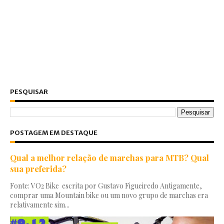
PESQUISAR
POSTAGEM EM DESTAQUE
Qual a melhor relação de marchas para MTB? Qual
sua preferida?
Fonte: VO2 Bike escrita por Gustavo Figueiredo Antigamente,
comprar uma Mountain bike ou um novo grupo de marchas era
relativamente sim...