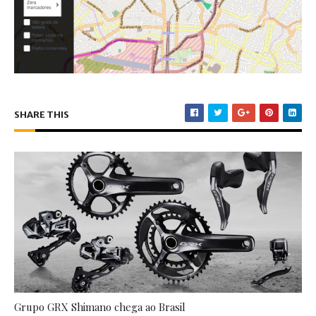
SHARE THIS
Grupo GRX Shimano chega ao Brasil