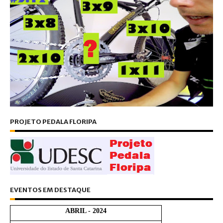
PROJETO PEDALA FLORIPA
EVENTOS EM DESTAQUE
ABRIL - 2024