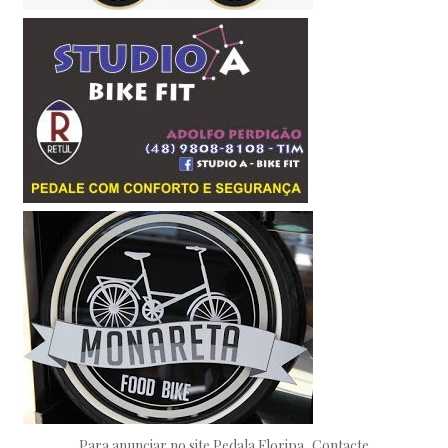
Para anunciar no site Pedala Floripa, Contacte