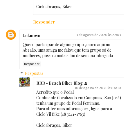
Cicloabraços, Biker
Responder
Unknown
3 de agosto de 2020 às 22:03
Quero participar de algum grupo ,moro aqui no
Abraão,uma amiga me falou que tem grupo só de
mulheres, posso a noite e fim de semana .obrigada
Responder
Respostas
BBB - Beach Biker Blog
30 de agosto de 2020 às 14:30
Acredito que o Pedal
Continente (localizado em Campinas, São José)
tenha um grupo de Pedal Feminino.
Para obter mais informações, ligue para a
Ciclo Vil Bike (48 3241-1763)
Cicloabraços, Biker