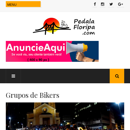
Grupos de Bikers