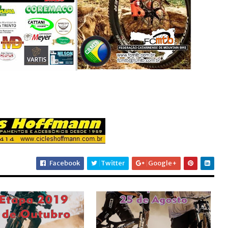
Facebook
Twitter
Google+