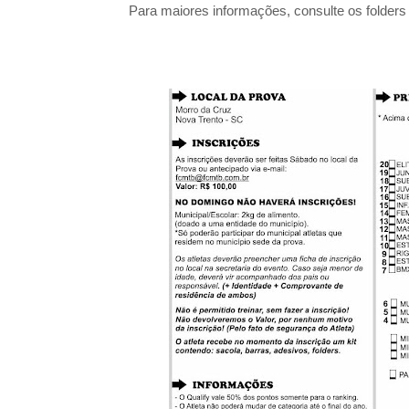
Para maiores informações, consulte os folders