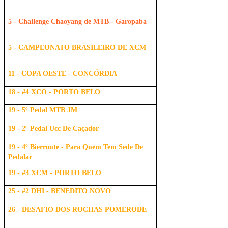
5 - Challenge Chaoyang de MTB - Garopaba
5 - CAMPEONATO BRASILEIRO DE XCM
11 - COPA OESTE - CONCÓRDIA
18 - #4 XCO - PORTO BELO
19 - 5º Pedal MTB JM
19 - 2º Pedal Ucc De Caçador
19 - 4º Bierroute - Para Quem Tem Sede De
Pedalar
19 - #3 XCM - PORTO BELO
25 - #2 DHI - BENEDITO NOVO
26 - DESAFIO DOS ROCHAS POMERODE