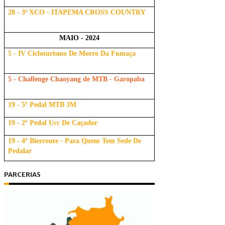
28 - 3ª XCO - ITAPEMA CROSS COUNTRY
MAIO - 2024
5 - IV Cicloturismo De Morro Da Fumaça
5 - Challenge Chaoyang de MTB - Garopaba
19 - 5º Pedal MTB JM
19 - 2º Pedal Ucc De Caçador
19 - 4º Bierroute - Para Quem Tem Sede De
Pedalar
PARCERIAS