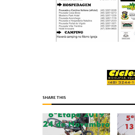
SHARE THIS