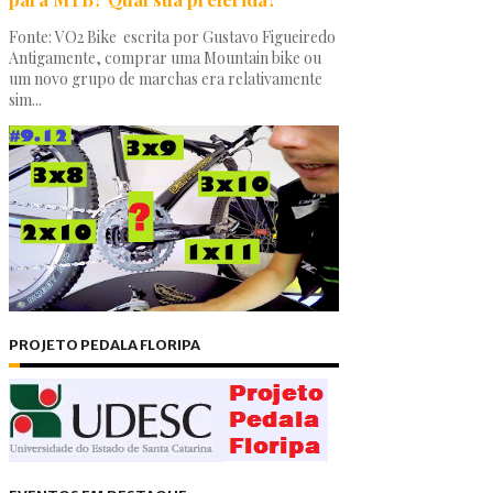
Fonte: VO2 Bike escrita por Gustavo Figueiredo
Antigamente, comprar uma Mountain bike ou
um novo grupo de marchas era relativamente
sim...
PROJETO PEDALA FLORIPA