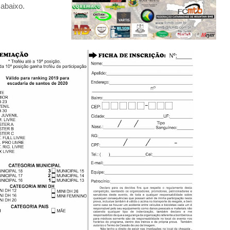
 abaixo.