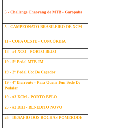
5 - Challenge Chaoyang de MTB - Garopaba
5 - CAMPEONATO BRASILEIRO DE XCM
11 - COPA OESTE - CONCÓRDIA
18 - #4 XCO - PORTO BELO
19 - 5º Pedal MTB JM
19 - 2º Pedal Ucc De Caçador
19 - 4º Bierroute - Para Quem Tem Sede De
Pedalar
19 - #3 XCM - PORTO BELO
25 - #2 DHI - BENEDITO NOVO
26 - DESAFIO DOS ROCHAS POMERODE