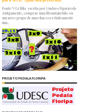
Fonte: VO2 Bike escrita por Gustavo Figueiredo
Antigamente, comprar uma Mountain bike ou
um novo grupo de marchas era relativamente
sim...
PROJETO PEDALA FLORIPA