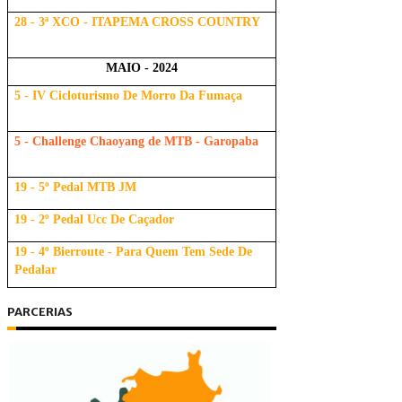
28 - 3ª XCO - ITAPEMA CROSS COUNTRY
MAIO - 2024
5 - IV Cicloturismo De Morro Da Fumaça
5 - Challenge Chaoyang de MTB - Garopaba
19 - 5º Pedal MTB JM
19 - 2º Pedal Ucc De Caçador
19 - 4º Bierroute - Para Quem Tem Sede De
Pedalar
PARCERIAS