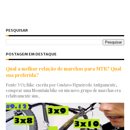
PESQUISAR
POSTAGEM EM DESTAQUE
Qual a melhor relação de marchas para MTB? Qual
sua preferida?
Fonte: VO2 Bike escrita por Gustavo Figueiredo Antigamente,
comprar uma Mountain bike ou um novo grupo de marchas era
relativamente sim...