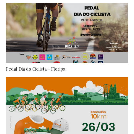
Pedal Dia do Ciclista - Floripa