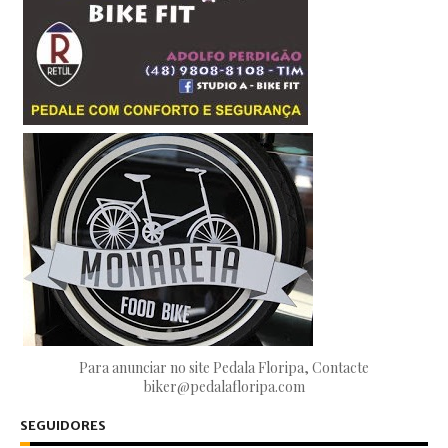
Para anunciar no site Pedala Floripa, Contacte
biker@pedalafloripa.com
SEGUIDORES