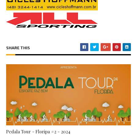
SHARE THIS
Pedala Tour - Floripa #2 - 2024