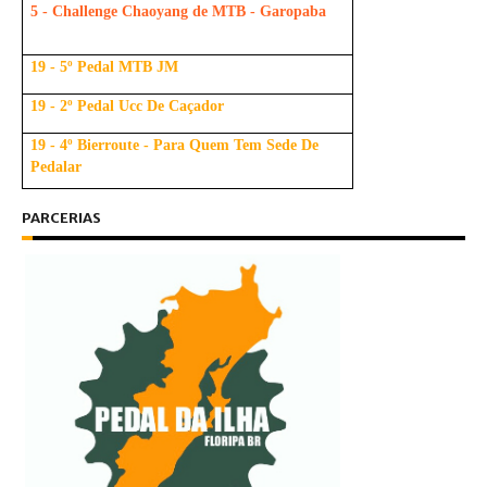
5 - Challenge Chaoyang de MTB - Garopaba
19 - 5º Pedal MTB JM
19 - 2º Pedal Ucc De Caçador
19 - 4º Bierroute - Para Quem Tem Sede De
Pedalar
PARCERIAS