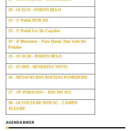
18 - #4 XCO - PORTO BELO
19 - 5º Pedal MTB JM
19 - 2º Pedal Ucc De Caçador
19 - 4º Bierroute - Para Quem Tem Sede De
Pedalar
19 - #3 XCM - PORTO BELO
25 - #2 DHI - BENEDITO NOVO
26 - DESAFIO DOS ROCHAS POMERODE
27 - 19º PARAJASC - RIO DO SUL
30 - #4 VOLTA DE MTB SC - CAMPO
ALEGRE
AGENDA BIKER