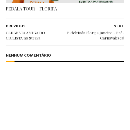
PEDALA TOUR - FLORIPA
PREVIOUS
NEXT
CLUBE VIA AMIGA DO
Bicicletada Floripa Janeiro - Pré-
CICLISTA no Strava
Carnavalesca!
NENHUM COMENTÁRIO