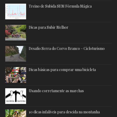
Treino de Subida SEM Fórmula Mágica
Dicas para Subir Melhor
Desafio Serra do Corvo Branco – Cicloturismo
Dicas básicas para comprar uma bicicleta
Usando corretamente as marchas
10 dicas infalíveis para descida na montanha