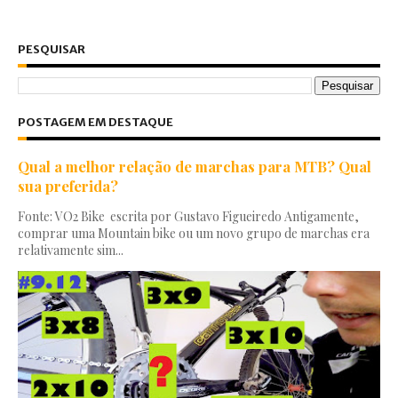
PESQUISAR
POSTAGEM EM DESTAQUE
Qual a melhor relação de marchas para MTB? Qual
sua preferida?
Fonte: VO2 Bike escrita por Gustavo Figueiredo Antigamente,
comprar uma Mountain bike ou um novo grupo de marchas era
relativamente sim...