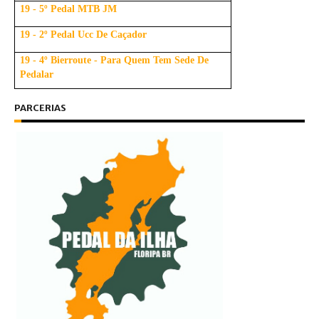
19 - 5º Pedal MTB JM
19 - 2º Pedal Ucc De Caçador
19 - 4º Bierroute - Para Quem Tem Sede De
Pedalar
PARCERIAS