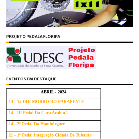
PROJETO PEDALA FLORIPA
EVENTOS EM DESTAQUE
ABRIL - 2024
13 - 1# DHI MORRO DO PARAPENTE
14 - III Pedal Da Cuca Arabutã
14 - 2º Pedal Do Hambúrguer
21 - 1º Pedal Integração Cidade De Tubarão