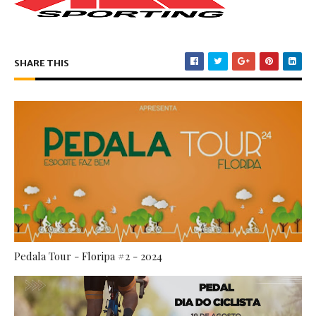
SHARE THIS
Pedala Tour - Floripa #2 - 2024