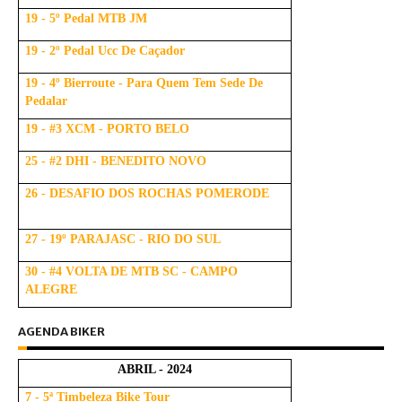
19 - 5º Pedal MTB JM
19 - 2º Pedal Ucc De Caçador
19 - 4º Bierroute - Para Quem Tem Sede De
Pedalar
19 - #3 XCM - PORTO BELO
25 - #2 DHI - BENEDITO NOVO
26 - DESAFIO DOS ROCHAS POMERODE
27 - 19º PARAJASC - RIO DO SUL
30 - #4 VOLTA DE MTB SC - CAMPO
ALEGRE
AGENDA BIKER
ABRIL - 2024
7 - 5ª Timbeleza Bike Tour