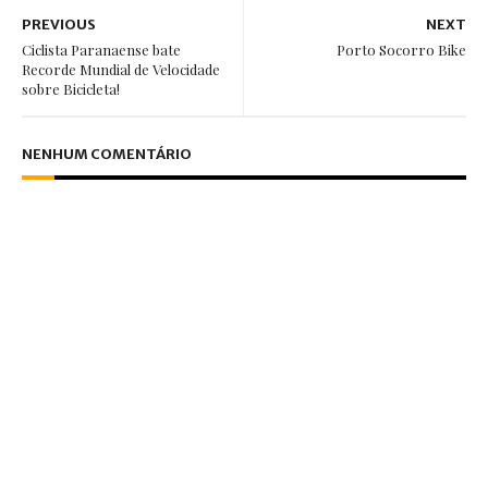
PREVIOUS
NEXT
Ciclista Paranaense bate
Porto Socorro Bike
Recorde Mundial de Velocidade
sobre Bicicleta!
NENHUM COMENTÁRIO