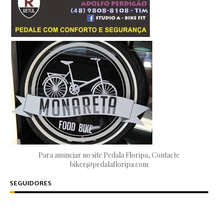
Para anunciar no site Pedala Floripa, Contacte
biker@pedalafloripa.com
SEGUIDORES