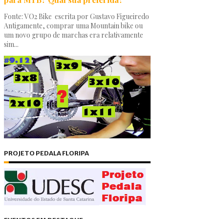
Fonte: VO2 Bike escrita por Gustavo Figueiredo
Antigamente, comprar uma Mountain bike ou
um novo grupo de marchas era relativamente
sim...
PROJETO PEDALA FLORIPA