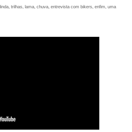
inda, trilhas, lama, chuva, entrevista com bikers, enfim, uma