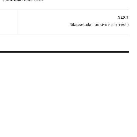
NEXT
Bikassetada - ao vivo e a cores! :)