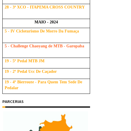
28 - 3ª XCO - ITAPEMA CROSS COUNTRY
MAIO - 2024
5 - IV Cicloturismo De Morro Da Fumaça
5 - Challenge Chaoyang de MTB - Garopaba
19 - 5º Pedal MTB JM
19 - 2º Pedal Ucc De Caçador
19 - 4º Bierroute - Para Quem Tem Sede De
Pedalar
PARCERIAS