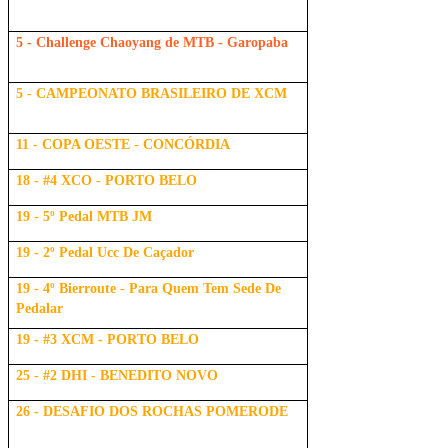
5 - Challenge Chaoyang de MTB - Garopaba
5 - CAMPEONATO BRASILEIRO DE XCM
11 - COPA OESTE - CONCÓRDIA
18 - #4 XCO - PORTO BELO
19 - 5º Pedal MTB JM
19 - 2º Pedal Ucc De Caçador
19 - 4º Bierroute - Para Quem Tem Sede De
Pedalar
19 - #3 XCM - PORTO BELO
25 - #2 DHI - BENEDITO NOVO
26 - DESAFIO DOS ROCHAS POMERODE