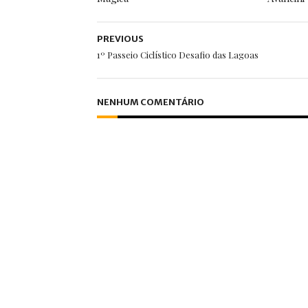
PREVIOUS
1º Passeio Ciclístico Desafio das Lagoas
NENHUM COMENTÁRIO