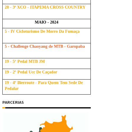
28 - 3ª XCO - ITAPEMA CROSS COUNTRY
MAIO - 2024
5 - IV Cicloturismo De Morro Da Fumaça
5 - Challenge Chaoyang de MTB - Garopaba
19 - 5º Pedal MTB JM
19 - 2º Pedal Ucc De Caçador
19 - 4º Bierroute - Para Quem Tem Sede De
Pedalar
PARCERIAS