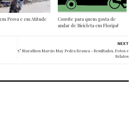
em Prova e em Atitude
Convite para quem gosta de
andar de Bicicleta em Floripa!
NEXT
5° Marathon Marcio May Pedra Branca - Resultados, Fotos e
Relatos