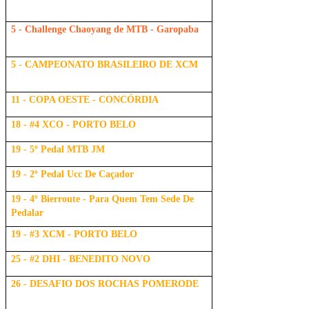
5 - Challenge Chaoyang de MTB - Garopaba
5 - CAMPEONATO BRASILEIRO DE XCM
11 - COPA OESTE - CONCÓRDIA
18 - #4 XCO - PORTO BELO
19 - 5º Pedal MTB JM
19 - 2º Pedal Ucc De Caçador
19 - 4º Bierroute - Para Quem Tem Sede De
Pedalar
19 - #3 XCM - PORTO BELO
25 - #2 DHI - BENEDITO NOVO
26 - DESAFIO DOS ROCHAS POMERODE