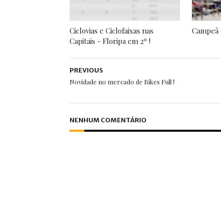
Ciclovias e Ciclofaixas nas
Campeã 
Capitais - Floripa em 2º !
PREVIOUS
Novidade no mercado de Bikes Full !
NENHUM COMENTÁRIO