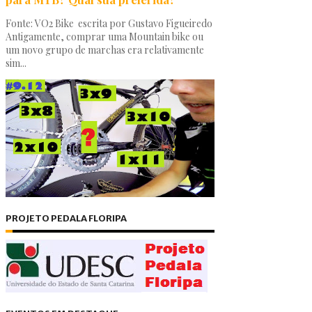
Fonte: VO2 Bike escrita por Gustavo Figueiredo
Antigamente, comprar uma Mountain bike ou
um novo grupo de marchas era relativamente
sim...
PROJETO PEDALA FLORIPA