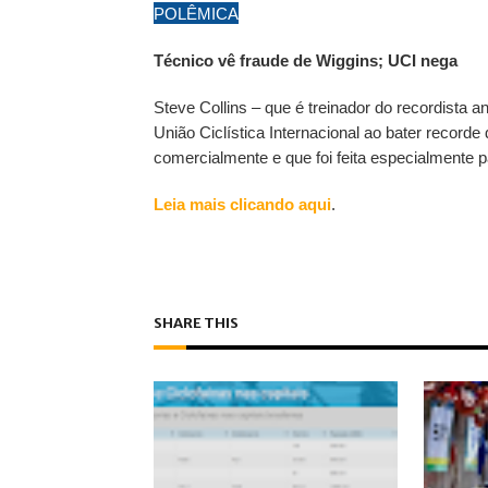
POLÊMICA
Técnico vê fraude de Wiggins; UCI nega
Steve Collins – que é treinador do recordista an
União Ciclística Internacional ao bater recorde 
comercialmente e que foi feita especialmente p
Leia mais clicando aqui
.
SHARE THIS