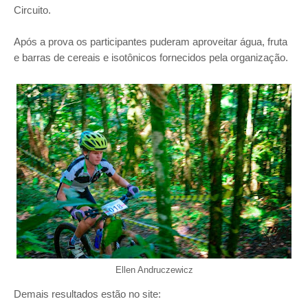
Circuito.
Após a prova os participantes puderam aproveitar água, fruta
e barras de cereais e isotônicos
fornecidos pela organização.
Ellen Andruczewicz
Demais resultados estão no site: