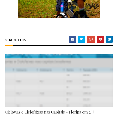
SHARE THIS
Ciclovias e Ciclofaixas nas Capitais - Floripa em 2º !