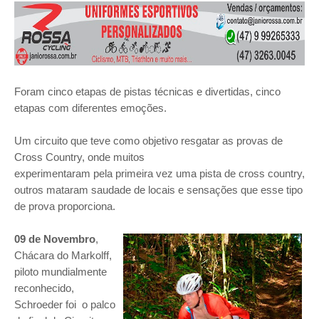
Foram cinco etapas de pistas técnicas e divertidas, cinco
etapas com diferentes emoções.
Um circuito que teve como objetivo resgatar as provas de
Cross Country, onde muitos
experimentaram pela primeira vez uma pista de cross country,
outros mataram saudade de
locais e sensações que esse tipo
de prova proporciona.
09 de Novembro
,
Chácara do Markolff,
piloto mundialmente
reconhecido,
Schroeder foi o
palco