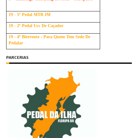
19 - 5º Pedal MTB JM
19 - 2º Pedal Ucc De Caçador
19 - 4º Bierroute - Para Quem Tem Sede De
Pedalar
PARCERIAS