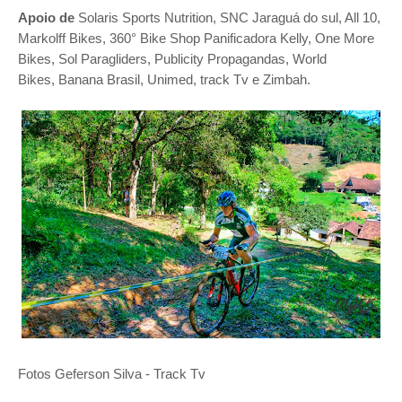
Apoio de
Solaris Sports Nutrition, SNC Jaraguá do sul, All 10,
Markolff Bikes, 360° Bike Shop
Panificadora Kelly, One More
Bikes, Sol Paragliders, Publicity Propagandas, World
Bikes,
Banana Brasil, Unimed, track Tv e Zimbah.
Fotos Geferson Silva - Track Tv