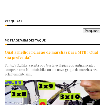
PESQUISAR
POSTAGEM EM DESTAQUE
Qual a melhor relação de marchas para MTB? Qual
sua preferida?
Fonte: VO2 Bike escrita por Gustavo Figueiredo Antigamente,
comprar uma Mountain bike ou um novo grupo de marchas era
relativamente sim...