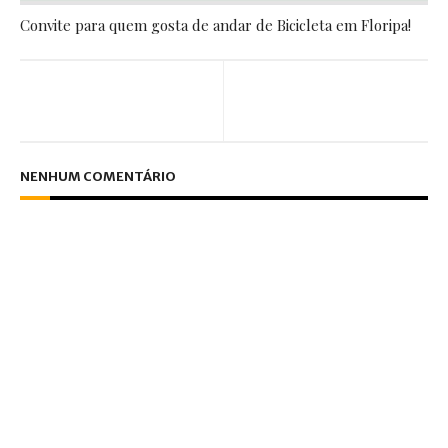
Convite para quem gosta de andar de Bicicleta em Floripa!
NENHUM COMENTÁRIO