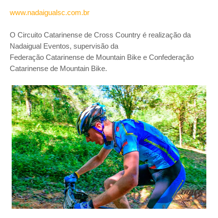
www.nadaigualsc.com.br
O Circuito Catarinense de Cross Country é realização da
Nadaigual Eventos, supervisão da
Federação Catarinense de Mountain Bike e Confederação
Catarinense de Mountain Bike.