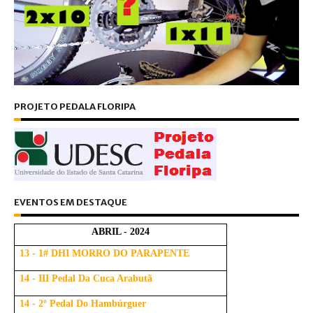
PROJETO PEDALA FLORIPA
EVENTOS EM DESTAQUE
ABRIL - 2024
13 - 1# DHI MORRO DO PARAPENTE
14 - III Pedal Da Cuca Arabutã
14 - 2º Pedal Do Hambúrguer