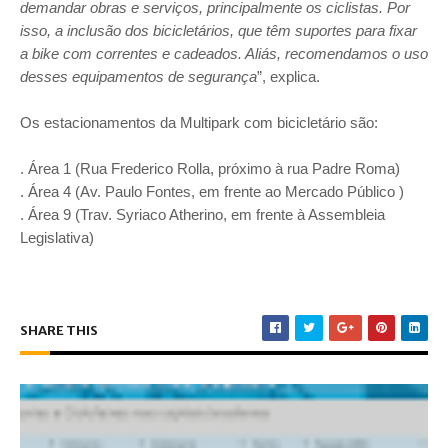
demandar obras e serviços, principalmente os ciclistas. Por
isso, a inclusão dos bicicletários, que têm suportes para fixar
a bike com correntes e cadeados. Aliás, recomendamos o uso
desses equipamentos de segurança
”, explica.
Os estacionamentos da Multipark com bicicletário são:
. Área 1 (Rua Frederico Rolla, próximo à rua Padre Roma)
. Área 4 (Av. Paulo Fontes, em frente ao Mercado Público )
. Área 9 (Trav. Syriaco Atherino, em frente à Assembleia
Legislativa)
SHARE THIS