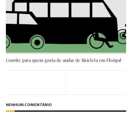
Convite para quem gosta de andar de Bicicleta em Floripa!
NENHUM COMENTÁRIO