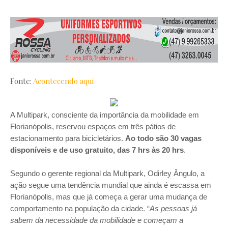
Fonte:
Acontecendo aqui
A Multipark, consciente da importância da mobilidade em
Florianópolis, reservou espaços em três pátios de
estacionamento para bicicletários.
Ao todo são 30 vagas
disponíveis e de uso gratuito, das 7 hrs às 20 hrs
.
Segundo o gerente regional da Multipark, Odirley Ângulo, a
ação segue uma tendência mundial que ainda é escassa em
Florianópolis, mas que já começa a gerar uma mudança de
comportamento na população da cidade. “
As pessoas já
sabem da necessidade da mobilidade e começam a