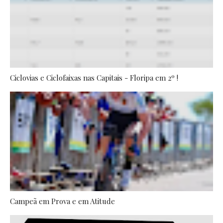
Ciclovias e Ciclofaixas nas Capitais - Floripa em 2º !
Campeã em Prova e em Atitude