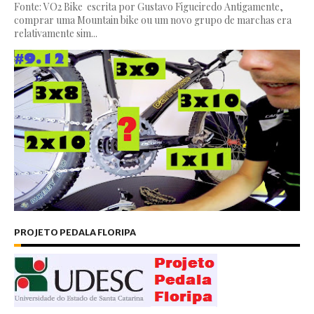
Fonte: VO2 Bike escrita por Gustavo Figueiredo Antigamente,
comprar uma Mountain bike ou um novo grupo de marchas era
relativamente sim...
PROJETO PEDALA FLORIPA