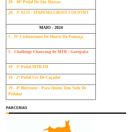
28 - 10º Pedal De São Marcos
28 - 3ª XCO - ITAPEMA CROSS COUNTRY
MAIO - 2024
5 - IV Cicloturismo De Morro Da Fumaça
5 - Challenge Chaoyang de MTB - Garopaba
19 - 5º Pedal MTB JM
19 - 2º Pedal Ucc De Caçador
19 - 4º Bierroute - Para Quem Tem Sede De
Pedalar
PARCERIAS