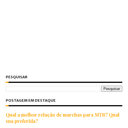
PESQUISAR
POSTAGEM EM DESTAQUE
Qual a melhor relação de marchas para MTB? Qual
sua preferida?