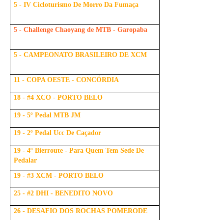
5 - IV Cicloturismo De Morro Da Fumaça
5 - Challenge Chaoyang de MTB - Garopaba
5 - CAMPEONATO BRASILEIRO DE XCM
11 - COPA OESTE - CONCÓRDIA
18 - #4 XCO - PORTO BELO
19 - 5º Pedal MTB JM
19 - 2º Pedal Ucc De Caçador
19 - 4º Bierroute - Para Quem Tem Sede De
Pedalar
19 - #3 XCM - PORTO BELO
25 - #2 DHI - BENEDITO NOVO
26 - DESAFIO DOS ROCHAS POMERODE