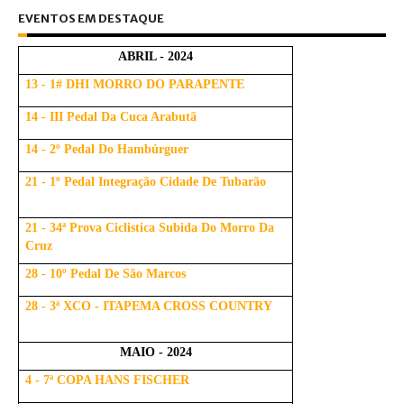
EVENTOS EM DESTAQUE
ABRIL - 2024
13 - 1# DHI MORRO DO PARAPENTE
14 - III Pedal Da Cuca Arabutã
14 - 2º Pedal Do Hambúrguer
21 - 1º Pedal Integração Cidade De Tubarão
21 - 34ª Prova Ciclistica Subida Do Morro Da
Cruz
28 - 10º Pedal De São Marcos
28 - 3ª XCO - ITAPEMA CROSS COUNTRY
MAIO - 2024
4 - 7ª COPA HANS FISCHER