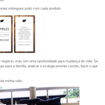
onais entregues junto com cada produto
de negócio, mas sim uma oportunidade para mudança de vida. Se
mpo para a família, praticar o ecologicamente correto, fazer o que
 da minha vida.