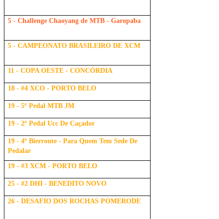
5 - Challenge Chaoyang de MTB - Garopaba
5 - CAMPEONATO BRASILEIRO DE XCM
11 - COPA OESTE - CONCÓRDIA
18 - #4 XCO - PORTO BELO
19 - 5º Pedal MTB JM
19 - 2º Pedal Ucc De Caçador
19 - 4º Bierroute - Para Quem Tem Sede De
Pedalar
19 - #3 XCM - PORTO BELO
25 - #2 DHI - BENEDITO NOVO
26 - DESAFIO DOS ROCHAS POMERODE