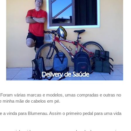
 Foram várias marcas e modelos, umas compradas e outras no
e minha mãe de cabelos em pé.
e a vinda para Blumenau. Assim o primeiro pedal para uma vida