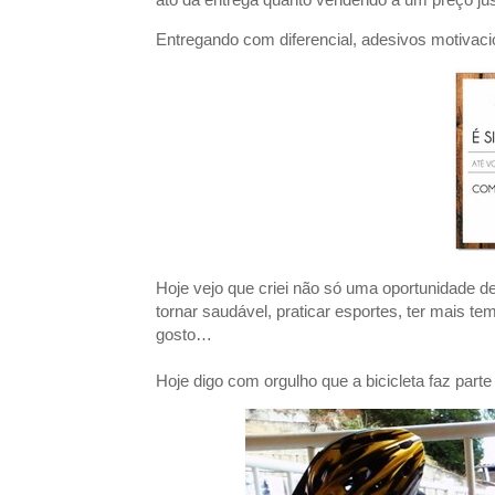
Entregando com diferencial, adesivos motivaci
Hoje vejo que criei não só uma oportunidade 
tornar saudável, praticar esportes, ter mais te
gosto…
Hoje digo com orgulho que a bicicleta faz parte