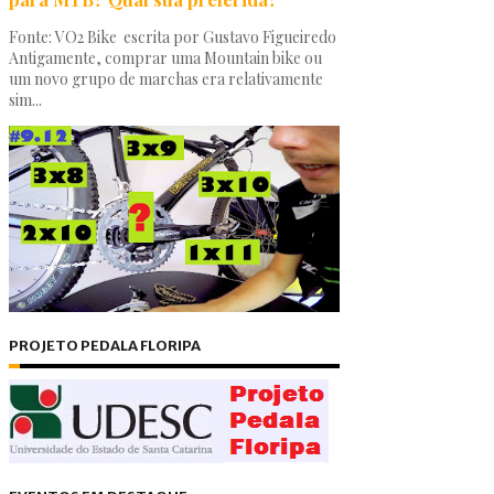
Fonte: VO2 Bike escrita por Gustavo Figueiredo
Antigamente, comprar uma Mountain bike ou
um novo grupo de marchas era relativamente
sim...
PROJETO PEDALA FLORIPA