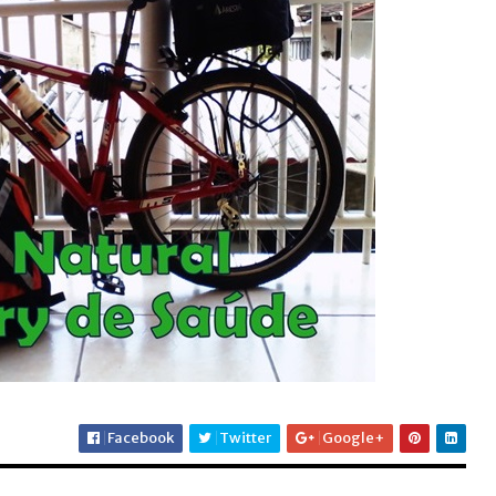
Facebook
Twitter
Google+