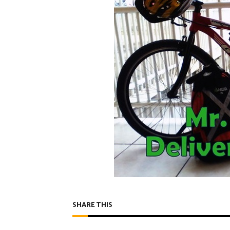
SHARE THIS