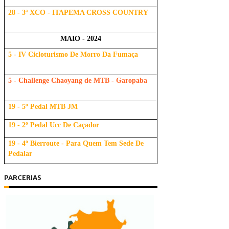
28 - 3ª XCO - ITAPEMA CROSS COUNTRY
MAIO - 2024
5 - IV Cicloturismo De Morro Da Fumaça
5 - Challenge Chaoyang de MTB - Garopaba
19 - 5º Pedal MTB JM
19 - 2º Pedal Ucc De Caçador
19 - 4º Bierroute - Para Quem Tem Sede De
Pedalar
PARCERIAS