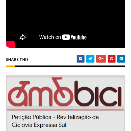
SHARE THIS