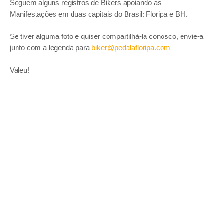
Seguem alguns registros de Bikers apoiando as
Manifestações em duas capitais do Brasil: Floripa e BH.
Se tiver alguma foto e quiser compartilhá-la conosco, envie-a
junto com a legenda para
biker@pedalafloripa.com
Valeu!