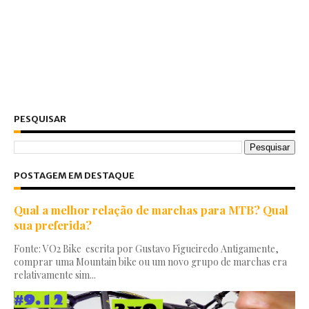
PESQUISAR
POSTAGEM EM DESTAQUE
Qual a melhor relação de marchas para MTB? Qual
sua preferida?
Fonte: VO2 Bike escrita por Gustavo Figueiredo Antigamente,
comprar uma Mountain bike ou um novo grupo de marchas era
relativamente sim...