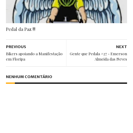
Pedal da Paz !!!
PREVIOUS
NEXT
Bikers apoiando a Manifestação
Gente que Pedala #27 - Emerson
em Floripa
Almeida das Neves
NENHUM COMENTÁRIO