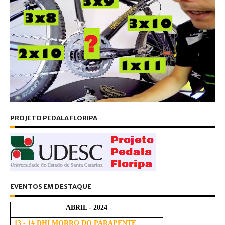
PROJETO PEDALA FLORIPA
EVENTOS EM DESTAQUE
ABRIL - 2024
13 - 1# DHI MORRO DO PARAPENTE