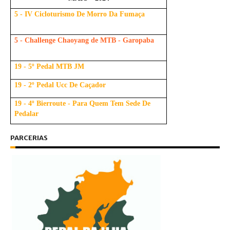
5 - IV Cicloturismo De Morro Da Fumaça
5 - Challenge Chaoyang de MTB - Garopaba
19 - 5º Pedal MTB JM
19 - 2º Pedal Ucc De Caçador
19 - 4º Bierroute - Para Quem Tem Sede De
Pedalar
PARCERIAS