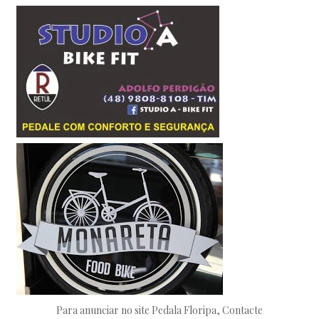
Para anunciar no site Pedala Floripa, Contacte