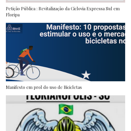
Petição Pública : Revitalização da Ciclovia Expressa Sul em
Floripa
Manifesto em prol do uso de Bicicletas