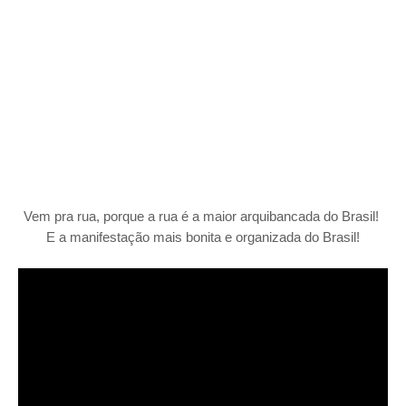
Vem pra rua, porque a rua é a maior arquibancada do Brasil!
E a manifestação mais bonita e organizada do Brasil!