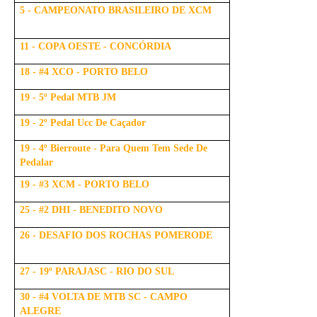
5 - CAMPEONATO BRASILEIRO DE XCM
11 - COPA OESTE - CONCÓRDIA
18 - #4 XCO - PORTO BELO
19 - 5º Pedal MTB JM
19 - 2º Pedal Ucc De Caçador
19 - 4º Bierroute - Para Quem Tem Sede De
Pedalar
19 - #3 XCM - PORTO BELO
25 - #2 DHI - BENEDITO NOVO
26 - DESAFIO DOS ROCHAS POMERODE
27 - 19º PARAJASC - RIO DO SUL
30 - #4 VOLTA DE MTB SC - CAMPO
ALEGRE