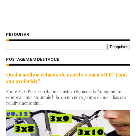
PESQUISAR
POSTAGEM EM DESTAQUE
Qual a melhor relação de marchas para MTB? Qual
sua preferida?
Fonte: VO2 Bike escrita por Gustavo Figueiredo Antigamente,
comprar uma Mountain bike ou um novo grupo de marchas era
relativamente sim...