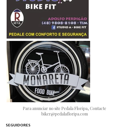
Para anunciar no site Pedala Floripa, Contacte
biker@pedalafloripa.com
SEGUIDORES