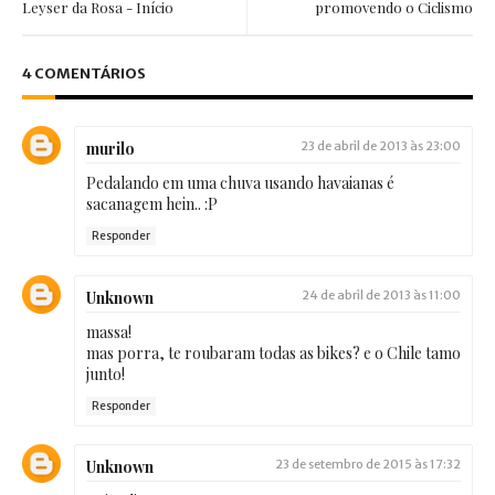
Leyser da Rosa - Início
promovendo o Ciclismo
4 COMENTÁRIOS
murilo
23 de abril de 2013 às 23:00
Pedalando em uma chuva usando havaianas é
sacanagem hein.. :P
Responder
Unknown
24 de abril de 2013 às 11:00
massa!
mas porra, te roubaram todas as bikes? e o Chile tamo
junto!
Responder
Unknown
23 de setembro de 2015 às 17:32