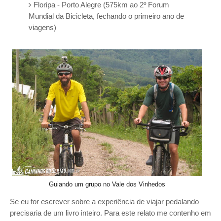
Floripa - Porto Alegre (575km ao 2º Forum
Mundial da Bicicleta, fechando o primeiro ano de
viagens)
Guiando um grupo no Vale dos Vinhedos
Se eu for escrever sobre a experiência de viajar pedalando
precisaria de um livro inteiro. Para este relato me contenho em