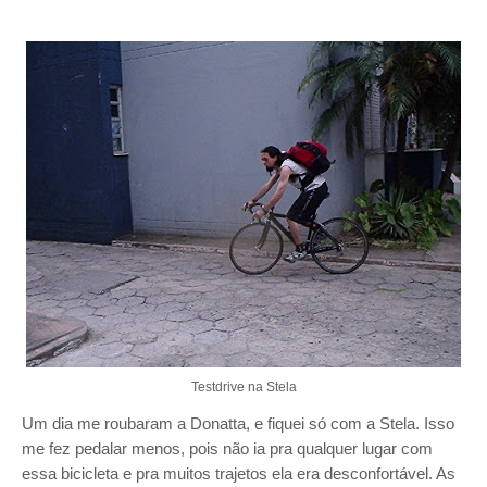
Testdrive na Stela
Um dia me roubaram a Donatta, e fiquei só com a Stela. Isso
me fez pedalar menos, pois não ia pra qualquer lugar com
essa bicicleta e pra muitos trajetos ela era desconfortável. As