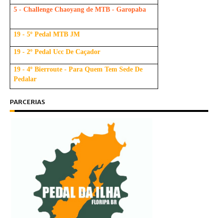
5 - Challenge Chaoyang de MTB - Garopaba
19 - 5º Pedal MTB JM
19 - 2º Pedal Ucc De Caçador
19 - 4º Bierroute - Para Quem Tem Sede De
Pedalar
PARCERIAS