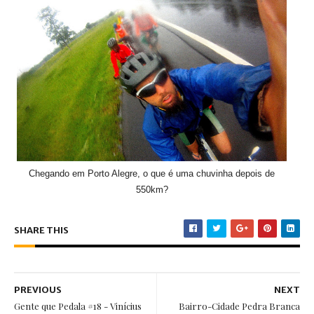
Chegando em Porto Alegre, o que é uma chuvinha depois de
550km?
SHARE THIS
PREVIOUS
NEXT
Gente que Pedala #18 - Vinícius
Bairro-Cidade Pedra Branca