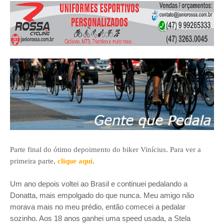
Parte final do ótimo depoimento do biker Vinícius. Para ver a
primeira parte,
clique aqui
.
Um ano depois voltei ao Brasil e continuei pedalando a
Donatta, mais empolgado do que nunca. Meu amigo não
morava mais no meu prédio, então comecei a pedalar
sozinho. Aos 18 anos ganhei uma speed usada, a Stela