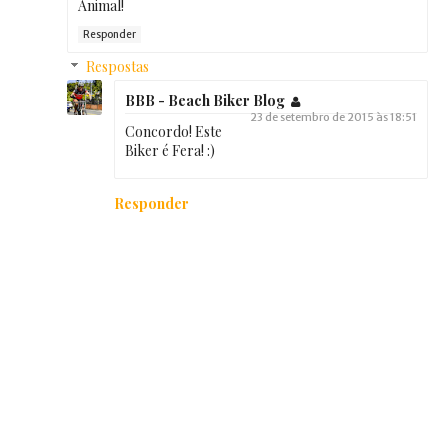
Animal!
Responder
Respostas
BBB - Beach Biker Blog
23 de setembro de 2015 às 18:51
Concordo! Este
Biker é Fera! :)
Responder