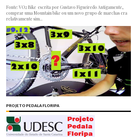
Fonte: VO2 Bike escrita por Gustavo Figueiredo Antigamente,
comprar uma Mountain bike ou um novo grupo de marchas era
relativamente sim...
PROJETO PEDALA FLORIPA