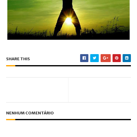
SHARE THIS
NENHUM COMENTÁRIO