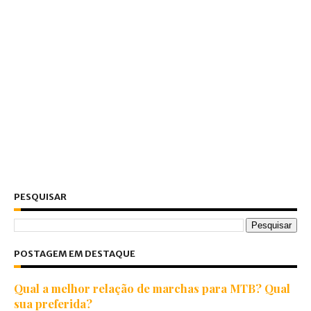
PESQUISAR
POSTAGEM EM DESTAQUE
Qual a melhor relação de marchas para MTB? Qual
sua preferida?