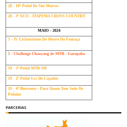
28 - 10º Pedal De São Marcos
28 - 3ª XCO - ITAPEMA CROSS COUNTRY
MAIO - 2024
5 - IV Cicloturismo De Morro Da Fumaça
5 - Challenge Chaoyang de MTB - Garopaba
19 - 5º Pedal MTB JM
19 - 2º Pedal Ucc De Caçador
19 - 4º Bierroute - Para Quem Tem Sede De
Pedalar
PARCERIAS