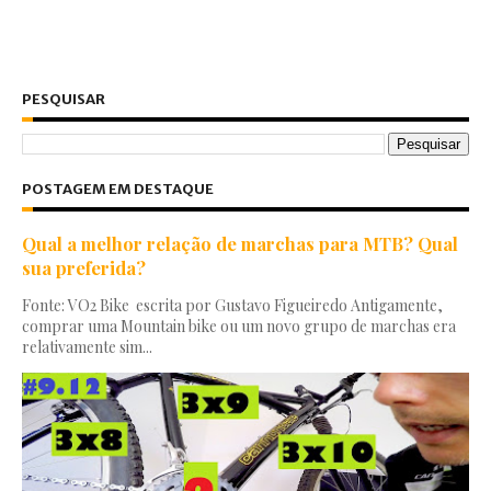
PESQUISAR
POSTAGEM EM DESTAQUE
Qual a melhor relação de marchas para MTB? Qual
sua preferida?
Fonte: VO2 Bike escrita por Gustavo Figueiredo Antigamente,
comprar uma Mountain bike ou um novo grupo de marchas era
relativamente sim...