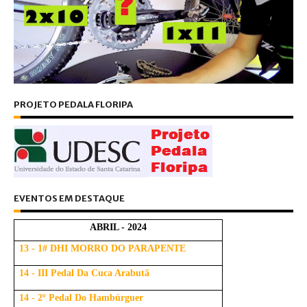
PROJETO PEDALA FLORIPA
EVENTOS EM DESTAQUE
ABRIL - 2024
13 - 1# DHI MORRO DO PARAPENTE
14 - III Pedal Da Cuca Arabutã
14 - 2º Pedal Do Hambúrguer