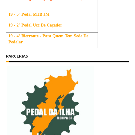
19 - 5º Pedal MTB JM
19 - 2º Pedal Ucc De Caçador
19 - 4º Bierroute - Para Quem Tem Sede De
Pedalar
PARCERIAS