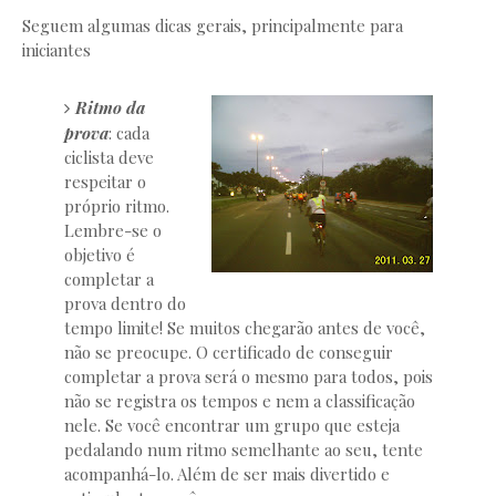
Seguem algumas dicas gerais, principalmente para
iniciantes
Ritmo da
prova
: cada
ciclista deve
respeitar o
próprio ritmo.
Lembre-se o
objetivo é
completar a
prova dentro do
tempo limite! Se muitos chegarão antes de você,
não se preocupe. O certificado de conseguir
completar a prova será o mesmo para todos, pois
não se registra os tempos e nem a classificação
nele. Se você encontrar um grupo que esteja
pedalando num ritmo semelhante ao seu, tente
acompanhá-lo. Além de ser mais divertido e