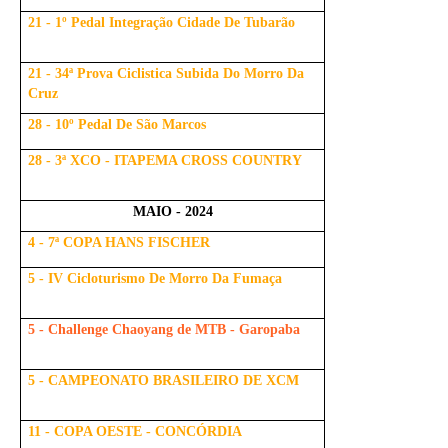
21 - 1º Pedal Integração Cidade De Tubarão
21 - 34ª Prova Ciclistica Subida Do Morro Da
Cruz
28 - 10º Pedal De São Marcos
28 - 3ª XCO - ITAPEMA CROSS COUNTRY
MAIO - 2024
4 - 7ª COPA HANS FISCHER
5 - IV Cicloturismo De Morro Da Fumaça
5 - Challenge Chaoyang de MTB - Garopaba
5 - CAMPEONATO BRASILEIRO DE XCM
11 - COPA OESTE - CONCÓRDIA