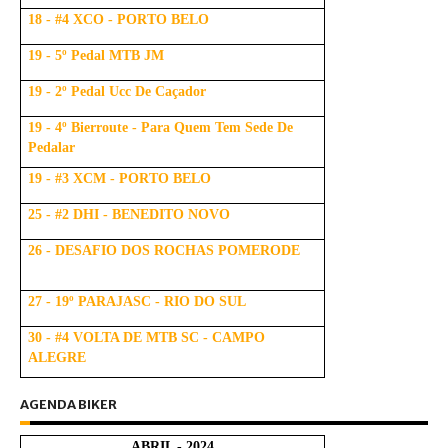
18 - #4 XCO - PORTO BELO
19 - 5º Pedal MTB JM
19 - 2º Pedal Ucc De Caçador
19 - 4º Bierroute - Para Quem Tem Sede De
Pedalar
19 - #3 XCM - PORTO BELO
25 - #2 DHI - BENEDITO NOVO
26 - DESAFIO DOS ROCHAS POMERODE
27 - 19º PARAJASC - RIO DO SUL
30 - #4 VOLTA DE MTB SC - CAMPO
ALEGRE
AGENDA BIKER
ABRIL - 2024